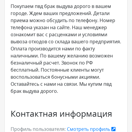
Покупаем пвд брак выдува дорого в вашем
городе. Ждем ваших предложений. Детали
приема можно обсудить по телефону. Номер
телефона указан на сайте. Наш менеджер
ознакомит вас с расценками и условиями
вывоза отходов со склада вашего предприятия.
Оплата производится нами по факту
наличными. По вашему желанию возможен
безналичный расчет. Звонок по РФ
бесплатный. Постоянные клиенты могут
воспользоваться бонусными акциями.
Оставайтесь с нами на связи. Мы купим пвд
брак выдува дорого.
Контактная информация
Профиль пользователя:
Смотреть профиль