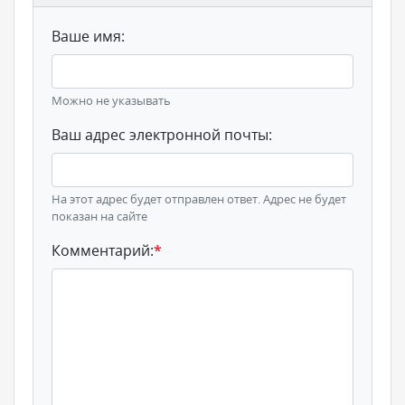
Ваше имя:
Можно не указывать
Ваш адрес электронной почты:
На этот адрес будет отправлен ответ. Адрес не будет
показан на сайте
Комментарий:
*