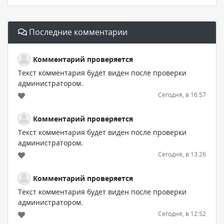
Последние комментарии
Комментарий проверяется
Текст комментария будет виден после проверки
администратором.
Сегодня, в 16:57
Комментарий проверяется
Текст комментария будет виден после проверки
администратором.
Сегодня, в 13:26
Комментарий проверяется
Текст комментария будет виден после проверки
администратором.
Сегодня, в 12:52