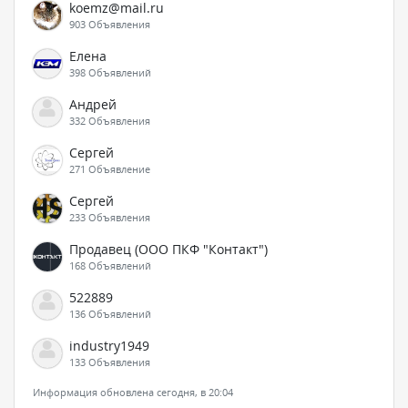
koemz@mail.ru
903 Объявления
Елена
398 Объявлений
Андрей
332 Объявления
Сергей
271 Объявление
Сергей
233 Объявления
Продавец (ООО ПКФ "Контакт")
168 Объявлений
522889
136 Объявлений
industry1949
133 Объявления
Информация обновлена сегодня, в 20:04