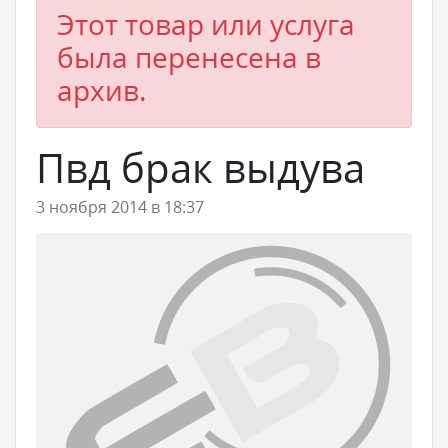
Этот товар или услуга
была перенесена в
архив.
Пвд брак выдува
3 ноября 2014 в 18:37