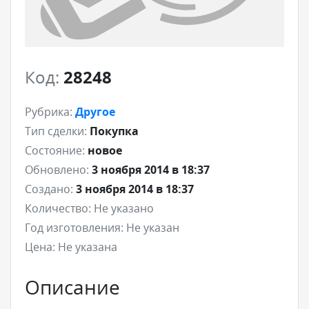
Код:
28248
Рубрика:
Другое
Тип сделки:
Покупка
Состояние:
новое
Обновлено:
3 ноября 2014 в 18:37
Создано:
3 ноября 2014 в 18:37
Количество:
Не указано
Год изготовления:
Не указан
Цена:
Не указана
Описание