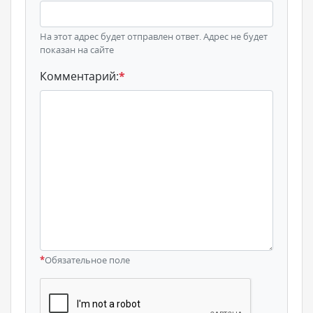
На этот адрес будет отправлен ответ. Адрес не будет
показан на сайте
Комментарий:
*
*
Обязательное поле