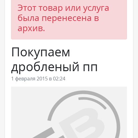
Этот товар или услуга
была перенесена в
архив.
Покупаем
дробленый пп
1 февраля 2015 в 02:24