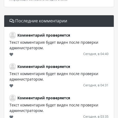
Последние комментарии
Комментарий проверяется
Текст комментария будет виден после проверки
администратором.
Сегодня, в 04:40
Комментарий проверяется
Текст комментария будет виден после проверки
администратором.
Сегодня, в 04:31
Комментарий проверяется
Текст комментария будет виден после проверки
администратором.
Сегодня, в 03:35