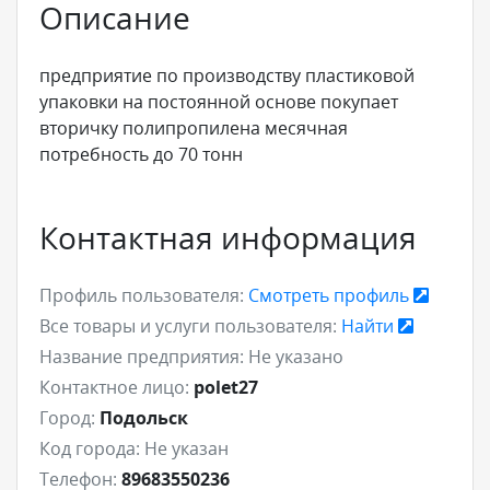
Описание
предприятие по производству пластиковой
упаковки на постоянной основе покупает
вторичку полипропилена месячная
потребность до 70 тонн
Контактная информация
Профиль пользователя:
Смотреть профиль
Все товары и услуги пользователя:
Найти
Название предприятия:
Не указано
Контактное лицо:
polet27
Город:
Подольск
Код города:
Не указан
Телефон:
89683550236