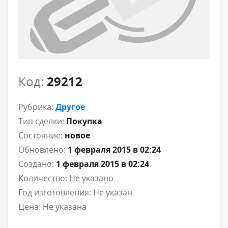
Код:
29212
Рубрика:
Другое
Тип сделки:
Покупка
Состояние:
новое
Обновлено:
1 февраля 2015 в 02:24
Создано:
1 февраля 2015 в 02:24
Количество:
Не указано
Год изготовления:
Не указан
Цена:
Не указана