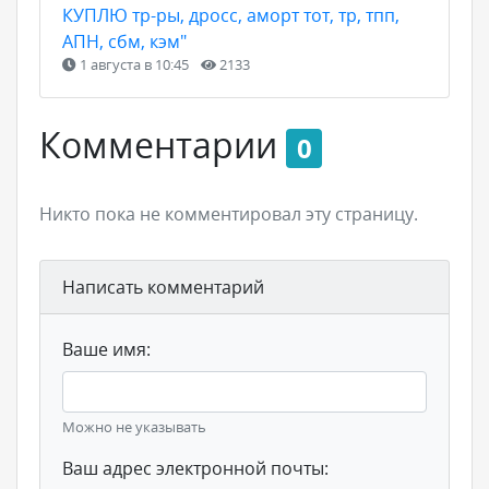
КУПЛЮ тр-ры, дросс, аморт тот, тр, тпп,
АПН, сбм, кэм"
1 августа в 10:45
2133
Комментарии
0
Никто пока не комментировал эту страницу.
Написать комментарий
Ваше имя:
Можно не указывать
Ваш адрес электронной почты: