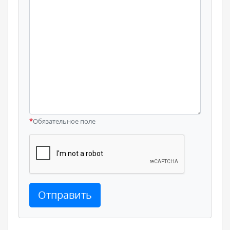
*
Обязательное поле
Отправить