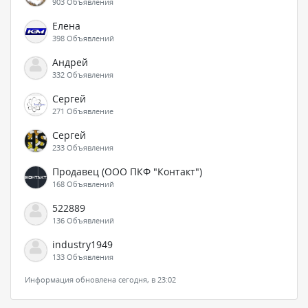
903 Объявления
Елена
398 Объявлений
Андрей
332 Объявления
Сергей
271 Объявление
Сергей
233 Объявления
Продавец (ООО ПКФ "Контакт")
168 Объявлений
522889
136 Объявлений
industry1949
133 Объявления
Информация обновлена сегодня, в 23:02