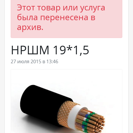
Этот товар или услуга
была перенесена в
архив.
НРШМ 19*1,5
27 июля 2015 в 13:46