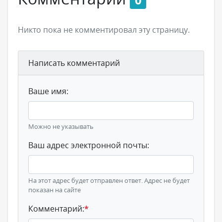
Никто пока не комментировал эту страницу.
Написать комментарий
Ваше имя:
Можно не указывать
Ваш адрес электронной почты:
На этот адрес будет отправлен ответ. Адрес не будет
показан на сайте
Комментарий:
*