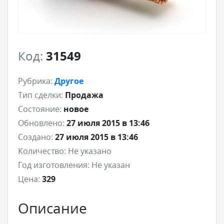
Код:
31549
Рубрика:
Другое
Тип сделки:
Продажа
Состояние:
новое
Обновлено:
27 июля 2015 в 13:46
Создано:
27 июля 2015 в 13:46
Количество:
Не указано
Год изготовления:
Не указан
Цена:
329
Описание