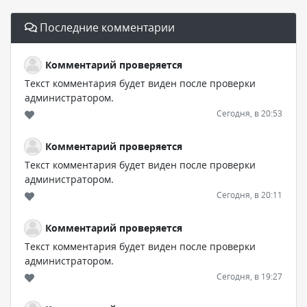
Последние комментарии
Комментарий проверяется
Текст комментария будет виден после проверки
администратором.
Сегодня, в 20:53
Комментарий проверяется
Текст комментария будет виден после проверки
администратором.
Сегодня, в 20:11
Комментарий проверяется
Текст комментария будет виден после проверки
администратором.
Сегодня, в 19:27