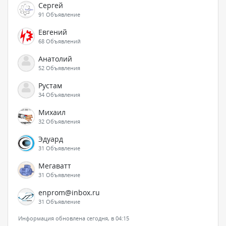
Сергей
91 Объявление
Евгений
68 Объявлений
Анатолий
52 Объявления
Рустам
34 Объявления
Михаил
32 Объявления
Эдуард
31 Объявление
Мегаватт
31 Объявление
enprom@inbox.ru
31 Объявление
Информация обновлена сегодня, в 04:15