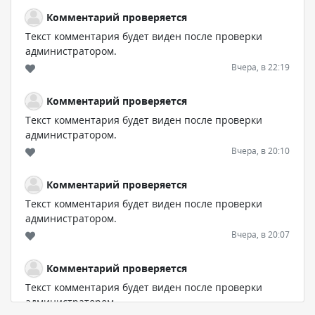
Комментарий проверяется
Текст комментария будет виден после проверки
администратором.
Вчера, в 22:19
Комментарий проверяется
Текст комментария будет виден после проверки
администратором.
Вчера, в 20:10
Комментарий проверяется
Текст комментария будет виден после проверки
администратором.
Вчера, в 20:07
Комментарий проверяется
Текст комментария будет виден после проверки
администратором.