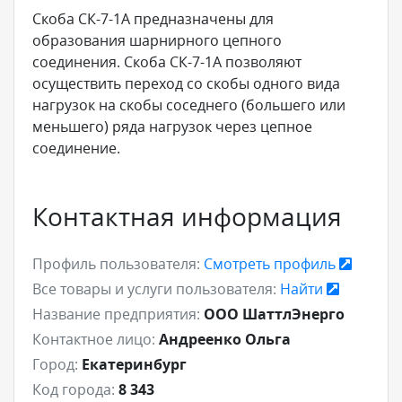
Скоба СК-7-1А предназначены для
образования шарнирного цепного
соединения. Скоба СК-7-1А позволяют
осуществить переход со скобы одного вида
нагрузок на скобы соседнего (большего или
меньшего) ряда нагрузок через цепное
соединение.
Контактная информация
Профиль пользователя:
Смотреть профиль
Все товары и услуги пользователя:
Найти
Название предприятия:
ООО ШаттлЭнерго
Контактное лицо:
Андреенко Ольга
Город:
Екатеринбург
Код города:
8 343