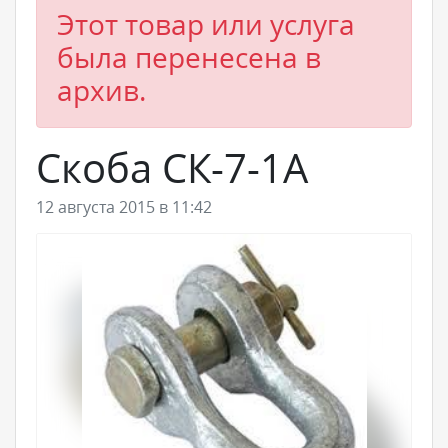
Этот товар или услуга
была перенесена в
архив.
Скоба СК-7-1А
12 августа 2015 в 11:42