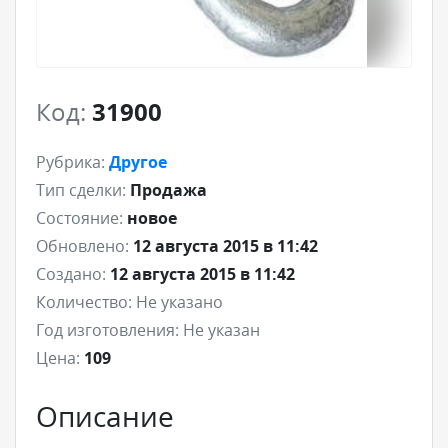
Код:
31900
Рубрика:
Другое
Тип сделки:
Продажа
Состояние:
новое
Обновлено:
12 августа 2015 в 11:42
Создано:
12 августа 2015 в 11:42
Количество:
Не указано
Год изготовления:
Не указан
Цена:
109
Описание