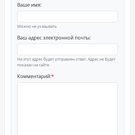
Ваше имя:
Можно не указывать
Ваш адрес электронной почты:
На этот адрес будет отправлен ответ. Адрес не будет
показан на сайте
Комментарий:
*