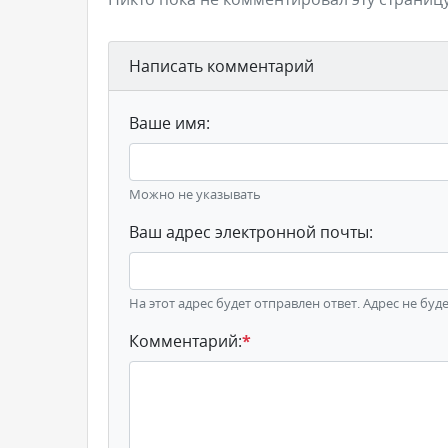
Написать комментарий
Ваше имя:
Можно не указывать
Ваш адрес электронной почты:
На этот адрес будет отправлен ответ. Адрес не буд
Комментарий:
*