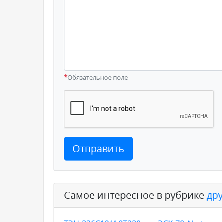
*
Обязательное поле
Отправить
Самое интересное в рубрике
др