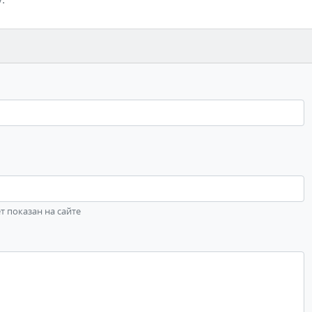
ет показан на сайте