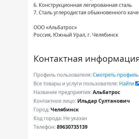
6. Конструкционная легированная сталь
7. Сталь углеродистая обыкновенного каче
ООО «Альбатрос»
Россия, Южный Урал, г. Челябинск
Контактная информаци
Профиль пользователя:
Смотреть профил
Все товары и услуги пользователя:
Найти
Название предприятия:
Альбатрос
Контактное лицо:
Ильдар Султанович
Город:
Челябинск
Код города:
Не указан
Телефон:
89630735139