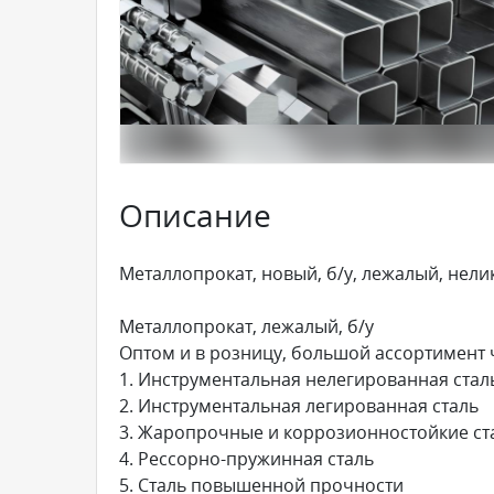
Описание
Металлопрокат, новый, б/у, лежалый, нели
Металлопрокат, лежалый, б/у
Оптом и в розницу, большой ассортимент
1. Инструментальная нелегированная стал
2. Инструментальная легированная сталь
3. Жаропрочные и коррозионностойкие ст
4. Рессорно-пружинная сталь
5. Сталь повышенной прочности