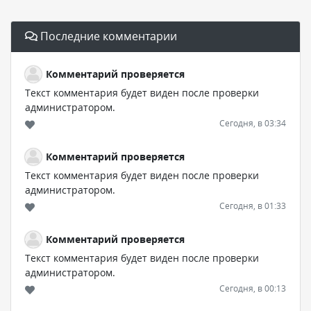
Последние комментарии
Комментарий проверяется
Текст комментария будет виден после проверки
администратором.
Сегодня, в 03:34
Комментарий проверяется
Текст комментария будет виден после проверки
администратором.
Сегодня, в 01:33
Комментарий проверяется
Текст комментария будет виден после проверки
администратором.
Сегодня, в 00:13