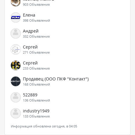
903 Объявления
Елена
398 Объявлений
Андрей
332 Объявления
Сергей
271 Объявление
Сергей
233 Объявления
Продавец (ООО ПКФ "Контакт")
168 Объявлений
522889
136 Объявлений
industry1949
133 Объявления
Информация обновлена сегодня, в 04:05