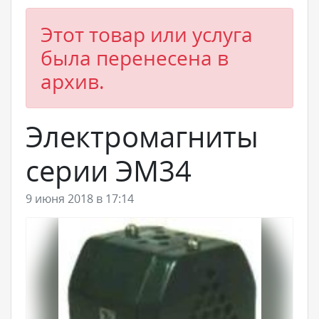
Этот товар или услуга
была перенесена в
архив.
Электромагниты
серии ЭМ34
9 июня 2018 в 17:14