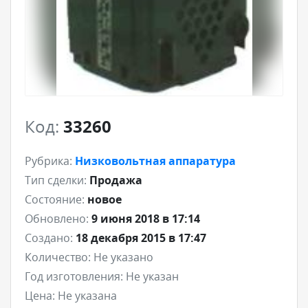
Код:
33260
Рубрика:
Низковольтная аппаратура
Тип сделки:
Продажа
Состояние:
новое
Обновлено:
9 июня 2018 в 17:14
Создано:
18 декабря 2015 в 17:47
Количество:
Не указано
Год изготовления:
Не указан
Цена:
Не указана