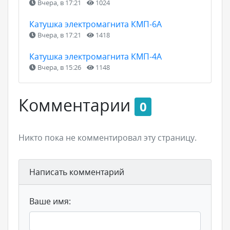
Вчера, в 17:21
1024
Катушка электромагнита КМП-6А
Вчера, в 17:21
1418
Катушка электромагнита КМП-4А
Вчера, в 15:26
1148
Комментарии
0
Никто пока не комментировал эту страницу.
Написать комментарий
Ваше имя: