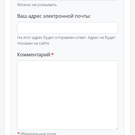
Можно не указывать
Ваш адрес электронной почты:
На этот адрес будет отправлен ответ. Адрес не будет
показан на сайте
Комментарий:
*
*
Обязательное поле