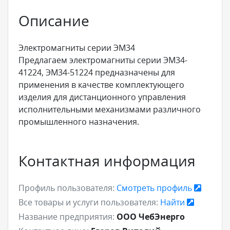
Описание
Электромагниты серии ЭМ34
Предлагаем электромагниты серии ЭМ34-
41224, ЭМ34-51224 предназначены для
применения в качестве комплектующего
изделия для дистанционного управления
исполнительными механизмами различного
промышленного назначения.
Контактная информация
Профиль пользователя:
Смотреть профиль
Все товары и услуги пользователя:
Найти
Название предприятия:
ООО ЧебЭнерго