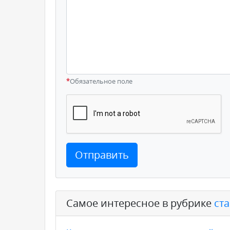
*
Обязательное поле
Отправить
Самое интересное в рубрике
ст