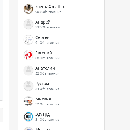
koemz@mail.ru
903 Объявления
Андрей
332 Объявления
Сергей
91 Объявление
Евгений
68 Объявлений
Анатолий
52 Объявления
Рустам
34 Объявления
Михаил
32 Объявления
Эдуард
31 Объявление
Мегаватт