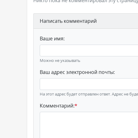
Никто пока не комментировал эту страницу
Написать комментарий
Ваше имя:
Можно не указывать
Ваш адрес электронной почты:
На этот адрес будет отправлен ответ. Адрес не буд
Комментарий:
*