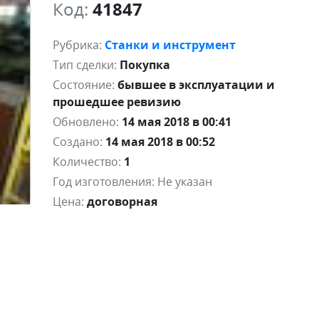
Код:
41847
Рубрика:
Станки и инструмент
Тип сделки:
Покупка
Состояние:
бывшее в эксплуатации и
прошедшее ревизию
Обновлено:
14 мая 2018 в 00:41
Создано:
14 мая 2018 в 00:52
Количество:
1
Год изготовления:
Не указан
Цена:
договорная