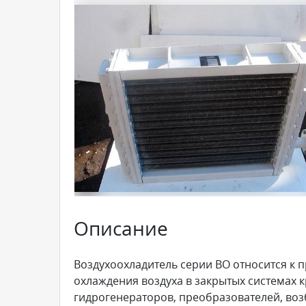
Описание
Воздухоохладитель серии ВО относится к
охлаждения воздуха в закрытых системах 
гидрогенераторов, преобразователей, воз