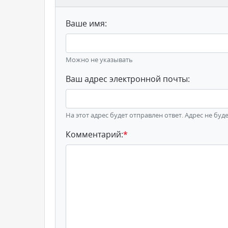
Ваше имя:
Можно не указывать
Ваш адрес электронной почты:
На этот адрес будет отправлен ответ. Адрес не буд
Комментарий:
*