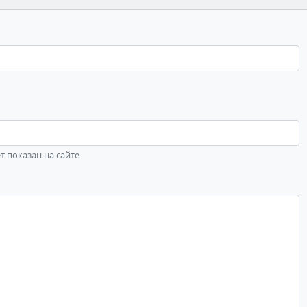
ет показан на сайте