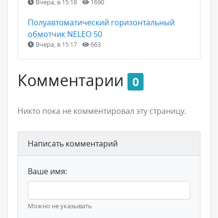
Вчера, в 15:18
1690
Полуавтоматический горизонтальный
обмотчик NELEO 50
Вчера, в 15:17
663
Комментарии
0
Никто пока не комментировал эту страницу.
Написать комментарий
Ваше имя:
Можно не указывать