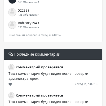
168 Объявлений
522889
136 Объявлений
industry1949
133 Объявления
Информация обновлена сегодня, в 00:34
Последние комментарии
Комментарий проверяется
Текст комментария будет виден после проверки
администратором.
Сегодня, в 00:13
Комментарий проверяется
Текст комментария будет виден после проверки