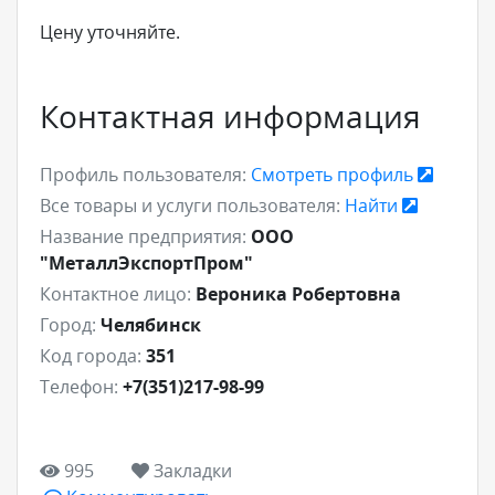
Цену уточняйте.
Контактная информация
Профиль пользователя:
Смотреть профиль
Все товары и услуги пользователя:
Найти
Название предприятия:
ООО
"МеталлЭкспортПром"
Контактное лицо:
Вероника Робертовна
Город:
Челябинск
Код города:
351
Телефон:
+7(351)217-98-99
995
Закладки