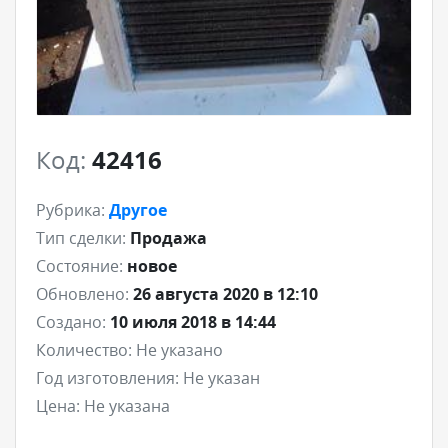
Код:
42416
Рубрика:
Другое
Тип сделки:
Продажа
Состояние:
новое
Обновлено:
26 августа 2020 в 12:10
Создано:
10 июля 2018 в 14:44
Количество:
Не указано
Год изготовления:
Не указан
Цена:
Не указана