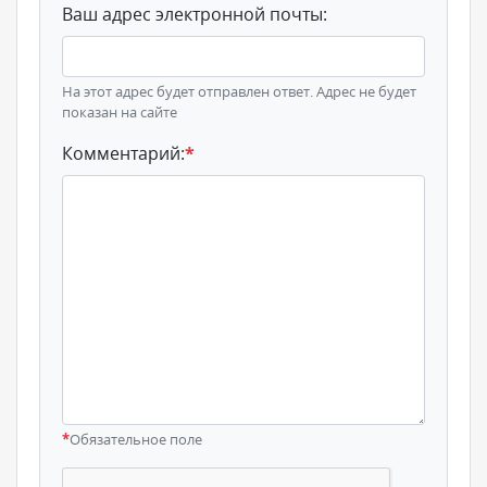
Ваш адрес электронной почты:
На этот адрес будет отправлен ответ. Адрес не будет
показан на сайте
Комментарий:
*
*
Обязательное поле