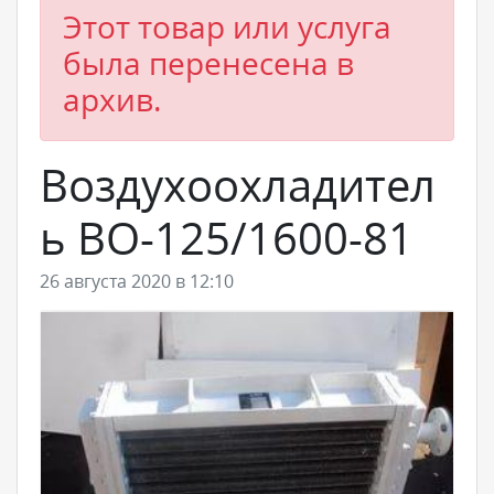
Этот товар или услуга
была перенесена в
архив.
Воздухоохладител
ь ВО-125/1600-81
26 августа 2020 в 12:10