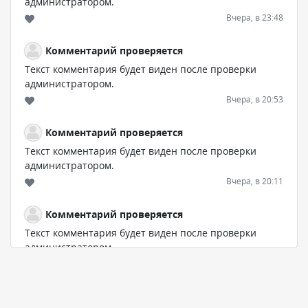
администратором.
Вчера, в 23:48
Комментарий проверяется
Текст комментария будет виден после проверки
администратором.
Вчера, в 20:53
Комментарий проверяется
Текст комментария будет виден после проверки
администратором.
Вчера, в 20:11
Комментарий проверяется
Текст комментария будет виден после проверки
администратором.
Вчера, в 19:27
Комментарий проверяется