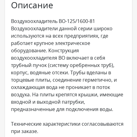
Описание
Воздухоохладитель ВО-125/1600-81
Воздухоохладители данной серии широко
используются на всех предприятиях, где
работает крупное электрическое
оборудование. Конструкция
воздухоохладителя ВО включает в себя
трубный пучок (систему оребренных труб),
корпус, водяные отсеки. Трубы вделаны в
торцевые плиты, соединение герметично, и
охлаждающая вода не проникает в поток
воздуха. На плиты крепятся крышки, имеющие
входной и выходной патрубки,
предназначенные для подключения воды.
Технические характеристики согласовываются
при заказе.