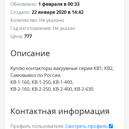
Обновлено:
1 февраля в 00:33
Создано:
22 января 2020 в 14:42
Количество:
Не указано
Год изготовления:
Не указан
Цена:
777
Описание
Куплю контакторы вакуумные серии КВ1, КВ2,
Самовывоз по России.
КВ-1-160, КВ-1-250, КВ-1-400,
КВ-2-160, КВ-2-250, КВ-2-400, КВ-2-630
Контактная информация
Профиль пользователя:
Смотреть профиль