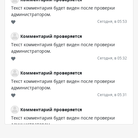
Текст комментария будет виден после проверки
администратором.
Сегодня, в 05:53
Комментарий проверяется
Текст комментария будет виден после проверки
администратором.
Сегодня, в 05:32
Комментарий проверяется
Текст комментария будет виден после проверки
администратором.
Сегодня, в 05:31
Комментарий проверяется
Текст комментария будет виден после проверки
администратором.
Сегодня, в 04:44