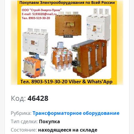
Код:
46428
Рубрика:
Трансформаторное оборудование
Тип сделки:
Покупка
Состояние:
находящееся на складе