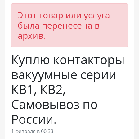
Этот товар или услуга
была перенесена в
архив.
Куплю контакторы
вакуумные серии
КВ1, КВ2,
Самовывоз по
России.
1 февраля в 00:33