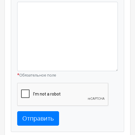
*
Обязательное поле
Отправить