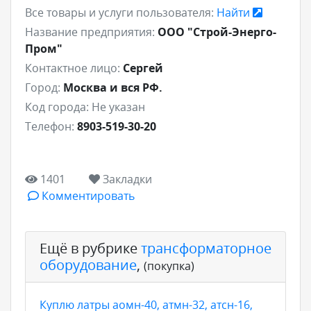
Все товары и услуги пользователя:
Найти
Название предприятия:
ООО "Строй-Энерго-
Пром"
Контактное лицо:
Сергей
Город:
Москва и вся РФ.
Код города:
Не указан
Телефон:
8903-519-30-20
1401
Закладки
Комментировать
Ещё в рубрике
трансформаторное
оборудование
,
(покупка)
Куплю латры аомн-40, атмн-32, атсн-16,