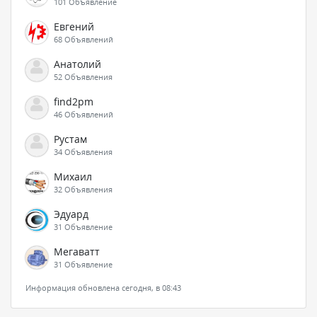
101 Объявление
Евгений
68 Объявлений
Анатолий
52 Объявления
find2pm
46 Объявлений
Рустам
34 Объявления
Михаил
32 Объявления
Эдуард
31 Объявление
Мегаватт
31 Объявление
Информация обновлена сегодня, в 08:43