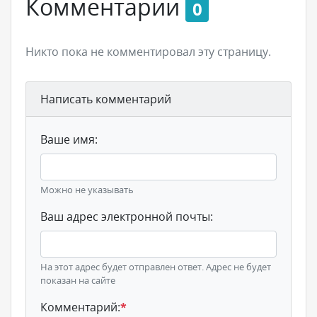
Комментарии
0
Никто пока не комментировал эту страницу.
Написать комментарий
Ваше имя:
Можно не указывать
Ваш адрес электронной почты:
На этот адрес будет отправлен ответ. Адрес не будет
показан на сайте
Комментарий:
*