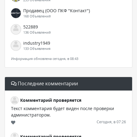
Продавец (ООО ПКФ "Контакт")
168 Объявлений
522889
136 Объявлений
industry1949
133 Объявления
Информация обновлена сегодня, в 08:43
Последние комментарии
Комментарий проверяется
Текст комментария будет виден после проверки
администратором.
Сегодня, в 07:26
Комментарий проверяется