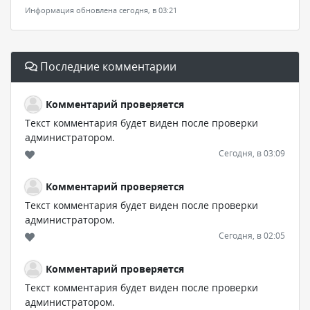
Информация обновлена сегодня, в 03:21
Последние комментарии
Комментарий проверяется
Текст комментария будет виден после проверки
администратором.
Сегодня, в 03:09
Комментарий проверяется
Текст комментария будет виден после проверки
администратором.
Сегодня, в 02:05
Комментарий проверяется
Текст комментария будет виден после проверки
администратором.