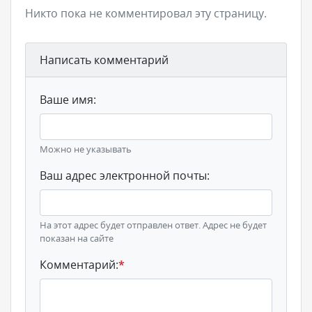
Никто пока не комментировал эту страницу.
Написать комментарий
Ваше имя:
Можно не указывать
Ваш адрес электронной почты:
На этот адрес будет отправлен ответ. Адрес не будет
показан на сайте
Комментарий:
*