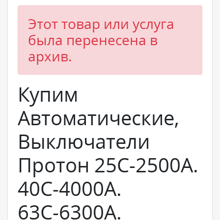
Этот товар или услуга
была перенесена в
архив.
Купим
Автоматические,
Выключатели
Протон 25С-2500А.
40С-4000А.
63С-6300А.