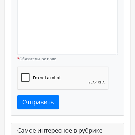
*
Обязательное поле
Отправить
Самое интересное в рубрике