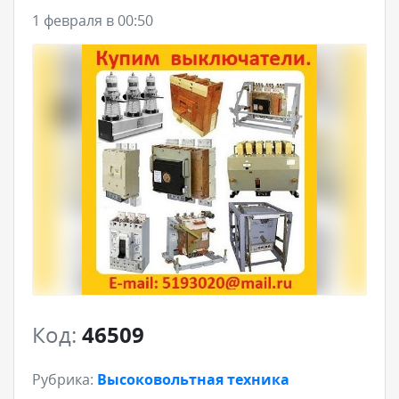
1 февраля в 00:50
Код:
46509
Рубрика:
Высоковольтная техника