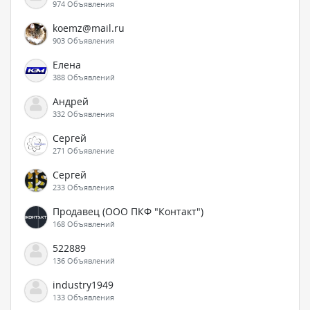
974 Объявления
koemz@mail.ru
903 Объявления
Елена
388 Объявлений
Андрей
332 Объявления
Сергей
271 Объявление
Сергей
233 Объявления
Продавец (ООО ПКФ "Контакт")
168 Объявлений
522889
136 Объявлений
industry1949
133 Объявления