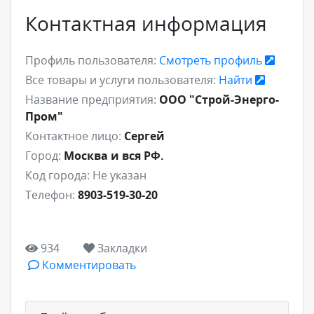
Контактная информация
Профиль пользователя:
Смотреть профиль
Все товары и услуги пользователя:
Найти
Название предприятия:
ООО "Строй-Энерго-
Пром"
Контактное лицо:
Сергей
Город:
Москва и вся РФ.
Код города:
Не указан
Телефон:
8903-519-30-20
934
Закладки
Комментировать