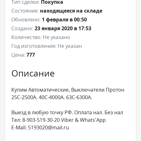
Тип сделки:
Покупка
Состояние:
находящееся на складе
Обновлено:
1 февраля в 00:50
Создано:
23 января 2020 в 17:53
Количество:
Не указано
Год изготовления:
Не указан
Цена:
777
Описание
Купим Автоматические, Выключатели Протон
25С-2500А. 40С-4000А. 63С-6300А.
Выезд в любую точку РФ. Оплата нал. Без нал
Тел: 8-903-519-30-20 Viber & Whats'App
E-Mail: 5193020@mail.ru