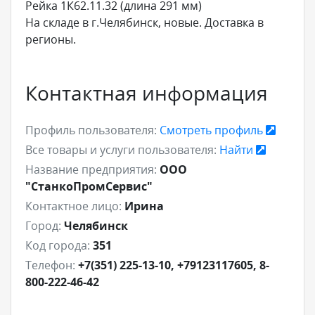
Рейка 1К62.11.32 (длина 291 мм)
На складе в г.Челябинск, новые. Доставка в
регионы.
Контактная информация
Профиль пользователя:
Смотреть профиль
Все товары и услуги пользователя:
Найти
Название предприятия:
ООО
"СтанкоПромСервис"
Контактное лицо:
Ирина
Город:
Челябинск
Код города:
351
Телефон:
+7(351) 225-13-10, +79123117605, 8-
800-222-46-42