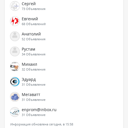
Сергей
73 Объявления
Евгений
68 Объявлений
Анатолий
52 Объявления
Рустам
34 Объявления
Михаил
32 Объявления
Эдуард
31 Объявление
Мегаватт
31 Объявление
enprom@inbox.ru
31 Объявление
Информация обновлена сегодня, в 15:58