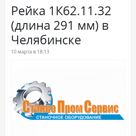
Рейка 1К62.11.32
(длина 291 мм) в
Челябинске
10 марта в 18:13