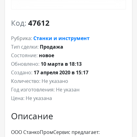
Код:
47612
Рубрика:
Станки и инструмент
Тип сделки:
Продажа
Состояние:
новое
Обновлено:
10 марта в 18:13
Создано:
17 апреля 2020 в 15:17
Количество:
Не указано
Год изготовления:
Не указан
Цена:
Не указана
Описание
ООО СтанкоПромСервис предлагает: