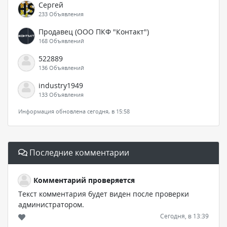
Сергей
233 Объявления
Продавец (ООО ПКФ "Контакт")
168 Объявлений
522889
136 Объявлений
industry1949
133 Объявления
Информация обновлена сегодня, в 15:58
Последние комментарии
Комментарий проверяется
Текст комментария будет виден после проверки
администратором.
Сегодня, в 13:39