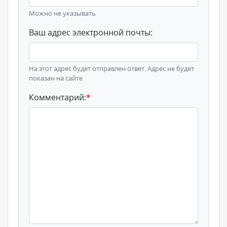
Можно не указывать
Ваш адрес электронной почты:
На этот адрес будет отправлен ответ. Адрес не будет
показан на сайте
Комментарий:
*