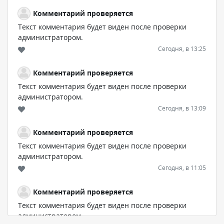
Комментарий проверяется
Текст комментария будет виден после проверки
администратором.
Сегодня, в 13:25
Комментарий проверяется
Текст комментария будет виден после проверки
администратором.
Сегодня, в 13:09
Комментарий проверяется
Текст комментария будет виден после проверки
администратором.
Сегодня, в 11:05
Комментарий проверяется
Текст комментария будет виден после проверки
администратором.