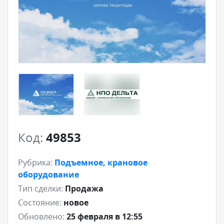
Код:
49853
Рубрика:
Подъемное, крановое
оборудование
Тип сделки:
Продажа
Состояние:
новое
Обновлено:
25 февраля в 12:55