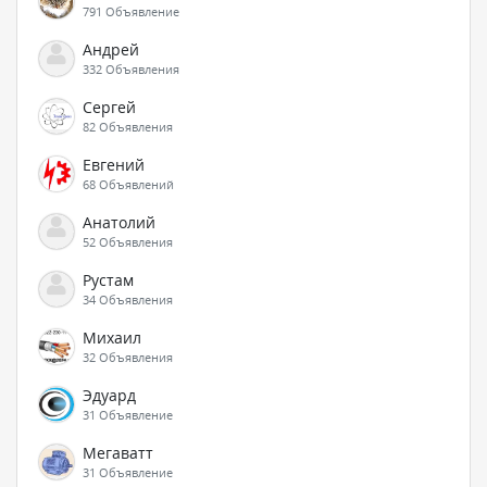
791 Объявление
Андрей
332 Объявления
Сергей
82 Объявления
Евгений
68 Объявлений
Анатолий
52 Объявления
Рустам
34 Объявления
Михаил
32 Объявления
Эдуард
31 Объявление
Мегаватт
31 Объявление