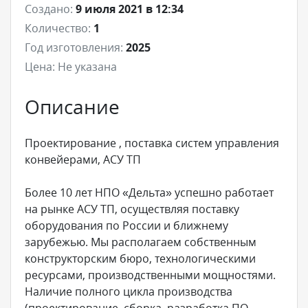
Создано:
9 июля 2021 в 12:34
Количество:
1
Год изготовления:
2025
Цена:
Не указана
Описание
Проектирование , поставка систем управления
конвейерами, АСУ ТП
Более 10 лет НПО «Дельта» успешно работает
на рынке АСУ ТП, осуществляя поставку
оборудования по России и ближнему
зарубежью. Мы располагаем собственным
конструкторским бюро, технологическими
ресурсами, производственными мощностями.
Наличие полного цикла производства