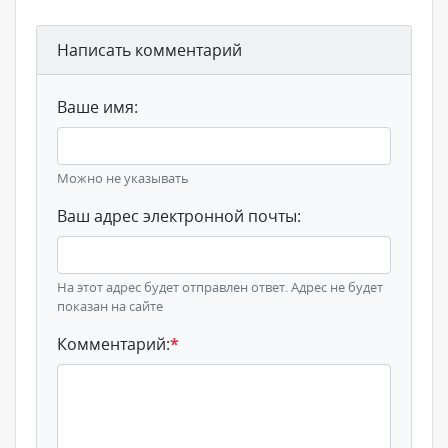
Написать комментарий
Ваше имя:
Можно не указывать
Ваш адрес электронной почты:
На этот адрес будет отправлен ответ. Адрес не будет
показан на сайте
Комментарий:
*