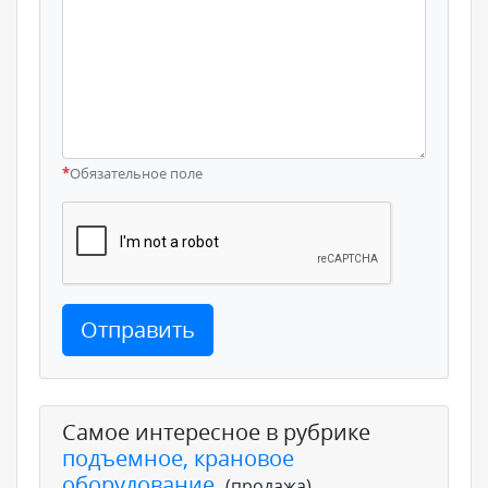
*
Обязательное поле
Отправить
Самое интересное в рубрике
подъемное, крановое
оборудование
,
(продажа)