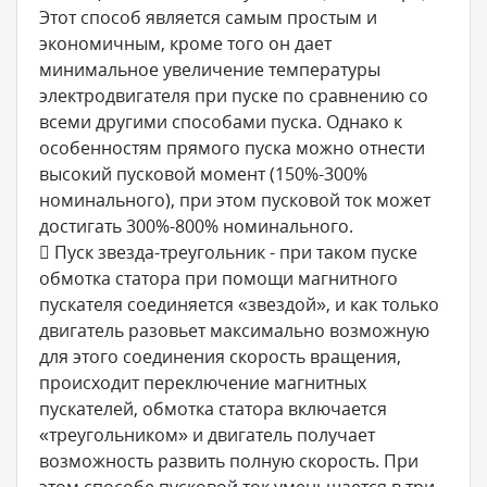
Этот способ является самым простым и
экономичным, кроме того он дает
минимальное увеличение температуры
электродвигателя при пуске по сравнению со
всеми другими способами пуска. Однако к
особенностям прямого пуска можно отнести
высокий пусковой момент (150%-300%
номинального), при этом пусковой ток может
достигать 300%-800% номинального.
 Пуск звезда-треугольник - при таком пуске
обмотка статора при помощи магнитного
пускателя соединяется «звездой», и как только
двигатель разовьет максимально возможную
для этого соединения скорость вращения,
происходит переключение магнитных
пускателей, обмотка статора включается
«треугольником» и двигатель получает
возможность развить полную скорость. При