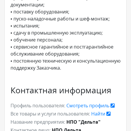
документации;
• поставку оборудования;
• пуско-наладочные работы и шеф-монтаж;
• испытания;
• сдачу в промышленную эксплуатацию;
• обучение персонала;
• сервисное гарантийное и постгарантийное
обслуживание оборудования;
• постоянную техническую и консультационную
поддержку Заказчика.
Контактная информация
Профиль пользователя:
Смотреть профиль
Все товары и услуги пользователя:
Найти
Название предприятия:
НПО "Дельта"
Контактное лицо:
НПО Дельта