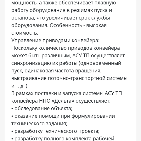
мощность, а также обеспечивает плавную
работу оборудования в режимах пуска и
останова, что увеличивает срок службы
оборудования. Особенность - высокая
стоимость.
Управление приводами конвейера:
Поскольку количество приводов конвейера
может быть различным, АСУ ТП осуществляет
синхронизацию их работы (одновременный
пуск, одинаковая частота вращения,
выстраивание поточно-транспортной системы
и т. д. ).
В рамках поставки и запуска системы АСУ ТП
конвейера НПО «Дельта» осуществляет:
• обследование объекта;
• оказание помощи при формулировании
технического задания;
• разработку технического проекта;
• разработку полного комплекта рабочей