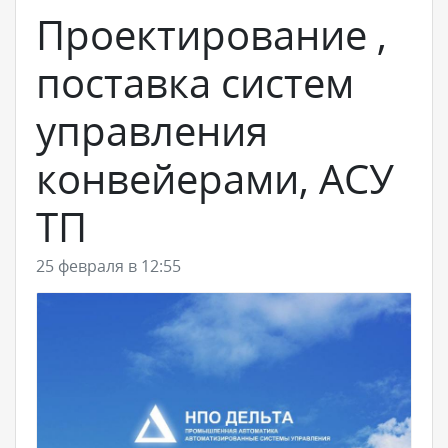
Проектирование ,
поставка систем
управления
конвейерами, АСУ
ТП
25 февраля в 12:55