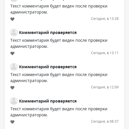
Текст комментария будет виден после проверки
администратором.
Сегодня, в 13:28
Комментарий проверяется
Текст комментария будет виден после проверки
администратором.
Сегодня, в 13:11
Комментарий проверяется
Текст комментария будет виден после проверки
администратором.
Сегодня, в 12:09
Комментарий проверяется
Текст комментария будет виден после проверки
администратором.
Сегодня, в 08:37