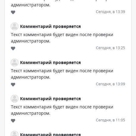
администратором.
Сегодня, в 13:39
Комментарий проверяется
Текст комментария будет виден после проверки
администратором.
Сегодня, в 13:25
Комментарий проверяется
Текст комментария будет виден после проверки
администратором.
Сегодня, в 13:09
Комментарий проверяется
Текст комментария будет виден после проверки
администратором.
Сегодня, в 11:05
Комментарий проверяется