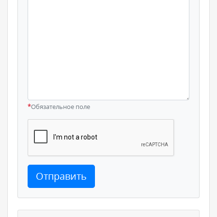
*
Обязательное поле
Отправить