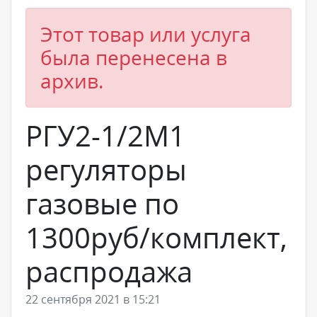
Этот товар или услуга
была перенесена в
архив.
РГУ2-1/2М1
регуляторы
газовые по
1300руб/комплект,
распродажа
22 сентября 2021 в 15:21