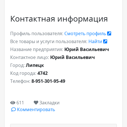
Контактная информация
Профиль пользователя:
Смотреть профиль
Все товары и услуги пользователя:
Найти
Название предприятия:
Юрий Васильевич
Контактное лицо:
Юрий Васильевич
Город:
Липецк
Код города:
4742
Телефон:
8-951-301-95-49
611
Закладки
Комментировать