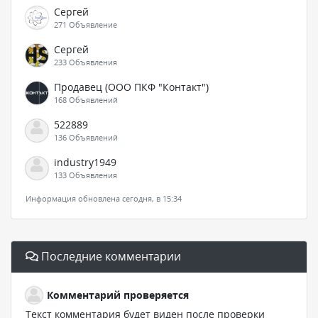
Сергей
271 Объявление
Сергей
233 Объявления
Продавец (ООО ПКФ "Контакт")
168 Объявлений
522889
136 Объявлений
industry1949
133 Объявления
Информация обновлена сегодня, в 15:34
Последние комментарии
Комментарий проверяется
Текст комментария будет виден после проверки