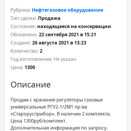
Рубрика:
Нефтегазовое оборудование
Тип сделки:
Продажа
Состояние:
находящееся на консервации
Обновлено:
22 сентября 2021 в 15:21
Создано:
26 августа 2021 в 13:23
Количество:
2
Год изготовления:
Не указан
Цена:
1300
Описание
Продам с хранения регуляторы газовые
универсальные РГУ2-1/2М1 пр-ва
«Старорусприбор». В наличии 2 комплекта.
Цена 1300руб/комплект.
Дополнительная информация по запросу.