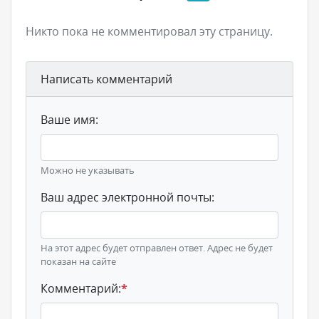
Никто пока не комментировал эту страницу.
Написать комментарий
Ваше имя:
Можно не указывать
Ваш адрес электронной почты:
На этот адрес будет отправлен ответ. Адрес не будет
показан на сайте
Комментарий:
*