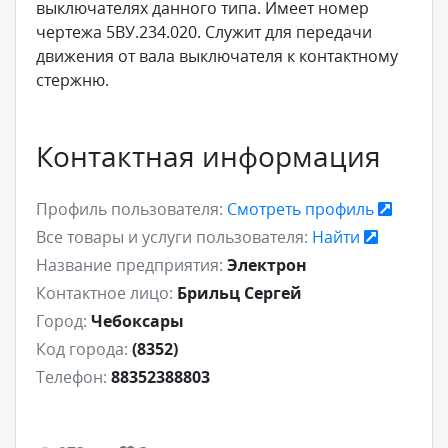
выключателях данного типа. Имеет номер
чертежа 5ВУ.234.020. Служит для передачи
движения от вала выключателя к контактному
стержню.
Контактная информация
Профиль пользователя:
Смотреть профиль
Все товары и услуги пользователя:
Найти
Название предприятия:
Электрон
Контактное лицо:
Брильц Сергей
Город:
Чебоксары
Код города:
(8352)
Телефон:
88352388803