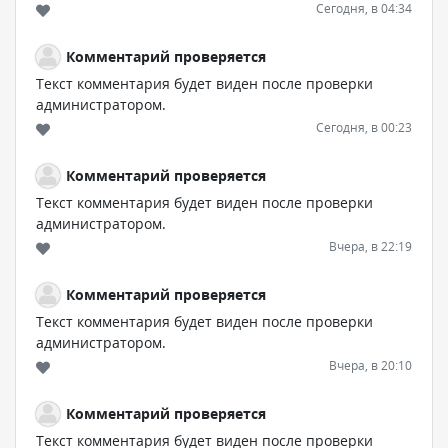
Сегодня, в 04:34
Комментарий проверяется
Текст комментария будет виден после проверки
администратором.
Сегодня, в 00:23
Комментарий проверяется
Текст комментария будет виден после проверки
администратором.
Вчера, в 22:19
Комментарий проверяется
Текст комментария будет виден после проверки
администратором.
Вчера, в 20:10
Комментарий проверяется
Текст комментария будет виден после проверки