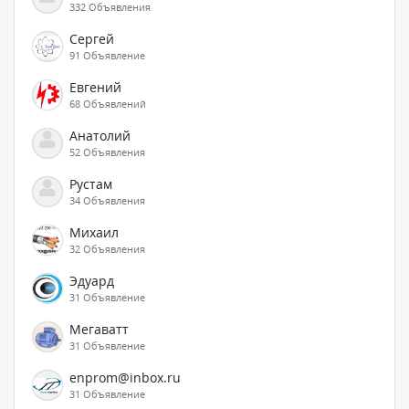
332 Объявления
Сергей
91 Объявление
Евгений
68 Объявлений
Анатолий
52 Объявления
Рустам
34 Объявления
Михаил
32 Объявления
Эдуард
31 Объявление
Мегаватт
31 Объявление
enprom@inbox.ru
31 Объявление