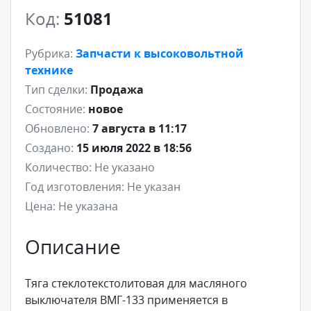
Код:
51081
Рубрика:
Запчасти к высоковольтной
технике
Тип сделки:
Продажа
Состояние:
новое
Обновлено:
7 августа в 11:17
Создано:
15 июля 2022 в 18:56
Количество:
Не указано
Год изготовления:
Не указан
Цена:
Не указана
Описание
Тяга стеклотекстолитовая для масляного
выключателя ВМГ-133 применяется в