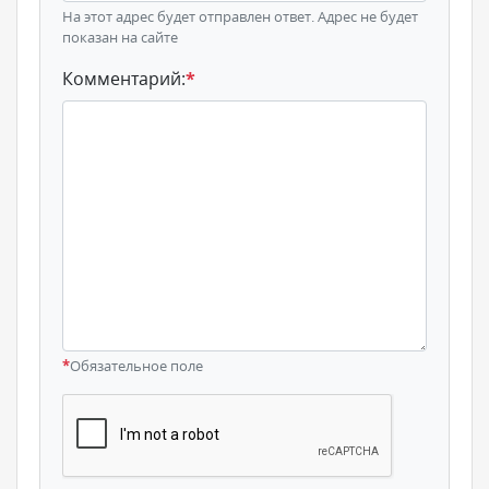
На этот адрес будет отправлен ответ. Адрес не будет
показан на сайте
Комментарий:
*
*
Обязательное поле