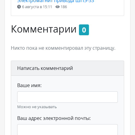
Электромагнит привода ШПЭ-33
6 августа в 15:11
186
Комментарии
0
Никто пока не комментировал эту страницу.
Написать комментарий
Ваше имя:
Можно не указывать
Ваш адрес электронной почты: