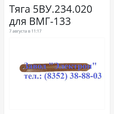
Тяга 5ВУ.234.020
для ВМГ-133
7 августа в 11:17