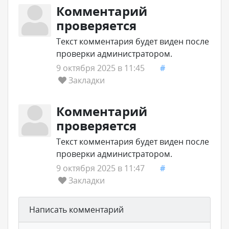
Комментарий
проверяется
Текст комментария будет виден после
проверки администратором.
9 октября 2025 в 11:45
#
Закладки
Комментарий
проверяется
Текст комментария будет виден после
проверки администратором.
9 октября 2025 в 11:47
#
Закладки
Написать комментарий