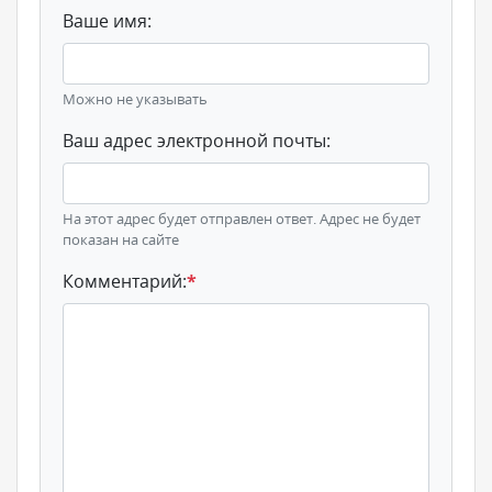
Ваше имя:
Можно не указывать
Ваш адрес электронной почты:
На этот адрес будет отправлен ответ. Адрес не будет
показан на сайте
Комментарий:
*