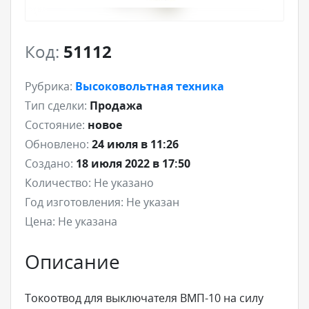
Код:
51112
Рубрика:
Высоковольтная техника
Тип сделки:
Продажа
Состояние:
новое
Обновлено:
24 июля в 11:26
Создано:
18 июля 2022 в 17:50
Количество:
Не указано
Год изготовления:
Не указан
Цена:
Не указана
Описание
Токоотвод для выключателя ВМП-10 на силу