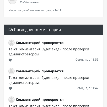
133 Объявления
Информация обновлена сегодня, в 14:11
Последние комментарии
Комментарий проверяется
Текст комментария будет виден после проверки
администратором.
Сегодня, в 11:55
Комментарий проверяется
Текст комментария будет виден после проверки
администратором.
Сегодня, в 11:47
Комментарий проверяется
Текст комментария будет виден после проверки