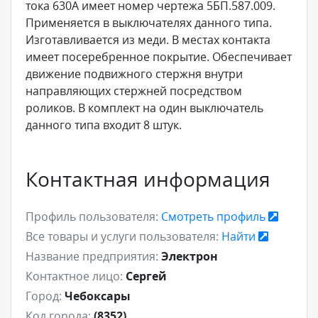
тока 630А имеет номер чертежа 5БП.587.009.
Применяется в выключателях данного типа.
Изготавливается из меди. В местах контакта
имеет посеребренное покрытие. Обеспечивает
движение подвижного стержня внутри
направляющих стержней посредством
роликов. В комплект на один выключатель
данного типа входит 8 штук.
Контактная информация
Профиль пользователя:
Смотреть профиль
Все товары и услуги пользователя:
Найти
Название предприятия:
Электрон
Контактное лицо:
Сергей
Город:
Чебоксары
Код города:
(8352)