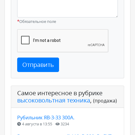
*
Обязательное поле
Отправить
Самое интересное в рубрике
высоковольтная техника
,
(продажа)
Рубильник ЯВ-3-33 300А.
4 августа в 13:55
3234