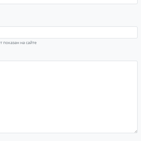
ет показан на сайте