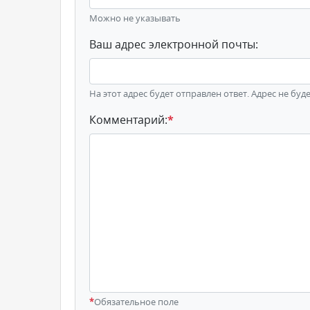
Можно не указывать
Ваш адрес электронной почты:
На этот адрес будет отправлен ответ. Адрес не буд
Комментарий:
*
*
Обязательное поле