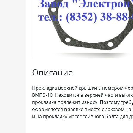
Описание
Прокладка верхней крышки с номером черт
ВМПЭ-10. Находится в верхней части выкл
прокладка подлежит износу. Поэтому треб
оформляется в заявке вместе с заказом на
и на прокладку маслосливного болта для д