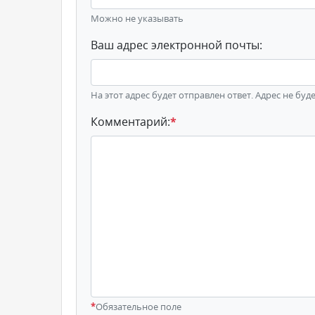
Можно не указывать
Ваш адрес электронной почты:
На этот адрес будет отправлен ответ. Адрес не буд
Комментарий:
*
*
Обязательное поле