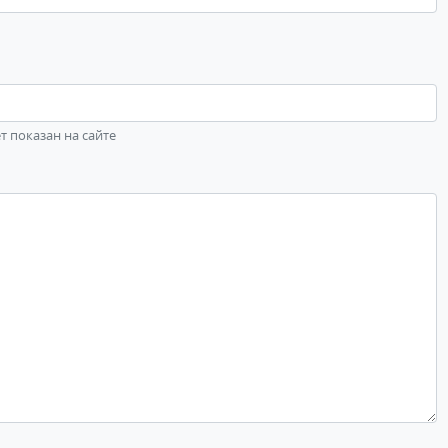
ет показан на сайте