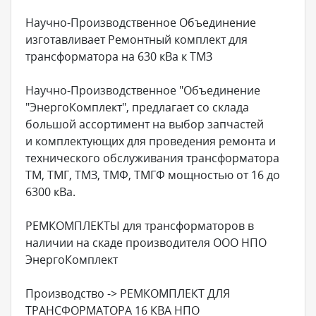
Научно-Производственное Объединение
изготавливает Ремонтный комплект для
трансформатора на 630 кВа к ТМЗ
Научно-Производственное "Объединение
"ЭнергоКомплект", предлагает со склада
большой ассортимент на выбор запчастей
и комплектующих для проведения ремонта и
технического обслуживания трансформатора
ТМ, ТМГ, ТМЗ, ТМФ, ТМГФ мощностью от 16 до
6300 кВа.
РЕМКОМПЛЕКТЫ для трансформаторов в
наличии на скаде производителя ООО НПО
ЭнергоКомплект
Производство -> РЕМКОМПЛЕКТ ДЛЯ
ТРАНСФОРМАТОРА 16 КВА НПО