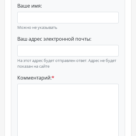
Ваше имя:
Можно не указывать
Ваш адрес электронной почты:
На этот адрес будет отправлен ответ. Адрес не будет
показан на сайте
Комментарий:
*