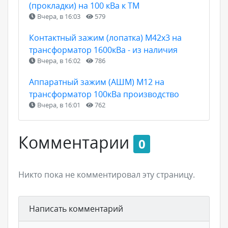
(прокладки) на 100 кВа к ТМ
Вчера, в 16:03
579
Контактный зажим (лопатка) М42х3 на
трансформатор 1600кВа - из наличия
Вчера, в 16:02
786
Аппаратный зажим (АШМ) М12 на
трансформатор 100кВа производство
Вчера, в 16:01
762
Комментарии
0
Никто пока не комментировал эту страницу.
Написать комментарий