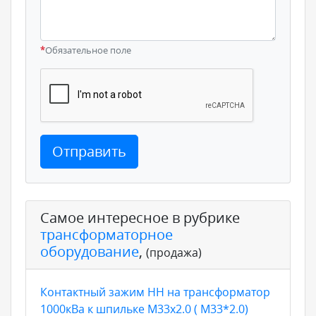
*
Обязательное поле
Отправить
Самое интересное в рубрике
трансформаторное
оборудование
,
(продажа)
Контактный зажим НН на трансформатор
1000кВа к шпильке М33х2.0 ( М33*2.0)