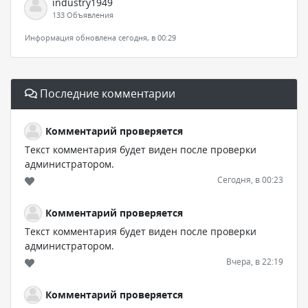
industry1949
133 Объявления
Информация обновлена сегодня, в 00:29
Последние комментарии
Комментарий проверяется
Текст комментария будет виден после проверки
администратором.
Сегодня, в 00:23
Комментарий проверяется
Текст комментария будет виден после проверки
администратором.
Вчера, в 22:19
Комментарий проверяется