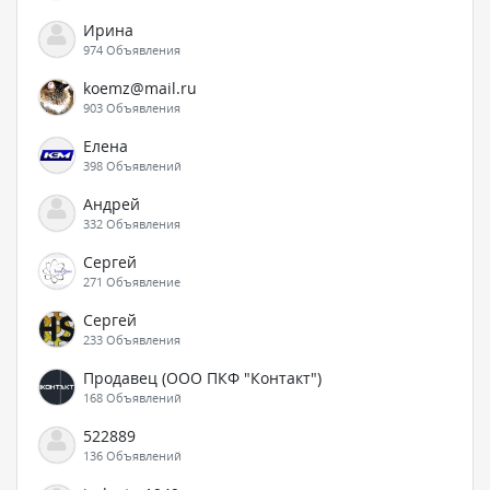
Ирина
974 Объявления
koemz@mail.ru
903 Объявления
Елена
398 Объявлений
Андрей
332 Объявления
Сергей
271 Объявление
Сергей
233 Объявления
Продавец (ООО ПКФ "Контакт")
168 Объявлений
522889
136 Объявлений