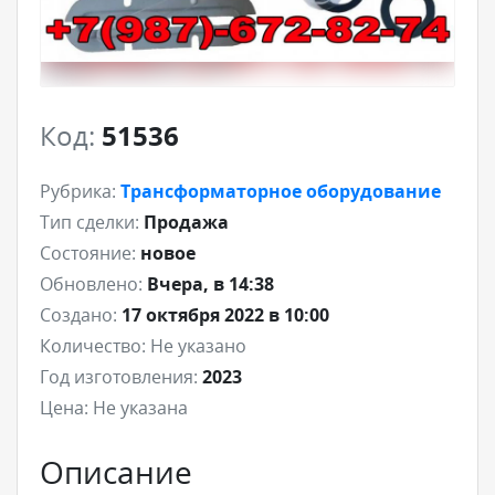
Код:
51536
Рубрика:
Трансформаторное оборудование
Тип сделки:
Продажа
Состояние:
новое
Обновлено:
Вчера, в 14:38
Создано:
17 октября 2022 в 10:00
Количество:
Не указано
Год изготовления:
2023
Цена:
Не указана
Описание