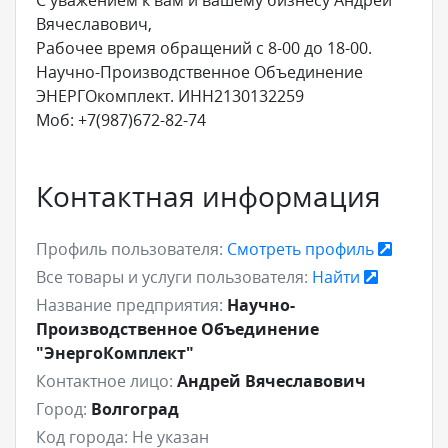
Вячеславович,
Рабочее время обращений с 8-00 до 18-00.
Научно-Производственное Объединение
ЭНЕРГОкомплект. ИНН2130132259
Моб: +7(987)672-82-74
Контактная информация
Профиль пользователя:
Смотреть профиль
Все товары и услуги пользователя:
Найти
Название предприятия:
Научно-
Производственное Объединение
"ЭнергоКомплект"
Контактное лицо:
Андрей Вячеславович
Город:
Волгоград
Код города:
Не указан