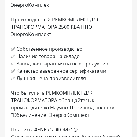
ЭнергоКомплект
Производство -> РЕМКОМПЛЕКТ ДЛЯ
ТРАНСФОРМАТОРА 2500 КВА НПО
ЭнергоКомплект
✅ Собственное производство
✅ Наличие товара на складе
✅ Заводская гарантия на всю продукцию
✅ Качество заверенное сертификатами
✅ Лучшая цена производителя
Что бы купить РЕМКОМПЛЕКТ ДЛЯ
ТРАНСФОРМАТОРА обращайтесь к
производителю Научно-Производственное
"Объединение "ЭнергоКомплект"
Подпись: #ENERGOKOM21@
С уважением к вам и вашему бизнесу Андрей