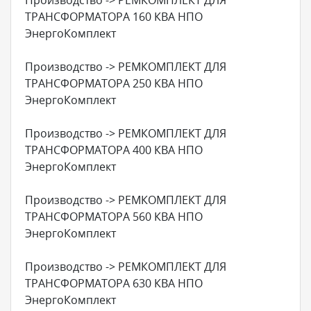
ТРАНСФОРМАТОРА 160 КВА НПО
ЭнергоКомплект
Производство -> РЕМКОМПЛЕКТ ДЛЯ
ТРАНСФОРМАТОРА 250 КВА НПО
ЭнергоКомплект
Производство -> РЕМКОМПЛЕКТ ДЛЯ
ТРАНСФОРМАТОРА 400 КВА НПО
ЭнергоКомплект
Производство -> РЕМКОМПЛЕКТ ДЛЯ
ТРАНСФОРМАТОРА 560 КВА НПО
ЭнергоКомплект
Производство -> РЕМКОМПЛЕКТ ДЛЯ
ТРАНСФОРМАТОРА 630 КВА НПО
ЭнергоКомплект