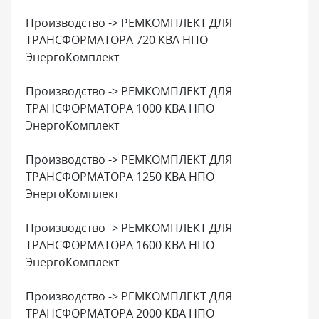
Производство -> РЕМКОМПЛЕКТ ДЛЯ
ТРАНСФОРМАТОРА 720 КВА НПО
ЭнергоКомплект
Производство -> РЕМКОМПЛЕКТ ДЛЯ
ТРАНСФОРМАТОРА 1000 КВА НПО
ЭнергоКомплект
Производство -> РЕМКОМПЛЕКТ ДЛЯ
ТРАНСФОРМАТОРА 1250 КВА НПО
ЭнергоКомплект
Производство -> РЕМКОМПЛЕКТ ДЛЯ
ТРАНСФОРМАТОРА 1600 КВА НПО
ЭнергоКомплект
Производство -> РЕМКОМПЛЕКТ ДЛЯ
ТРАНСФОРМАТОРА 2000 КВА НПО