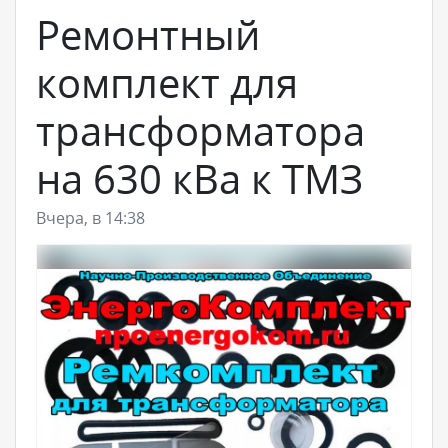
Ремонтный
комплект для
трансформатора
на 630 кВа к ТМЗ
Вчера, в 14:38