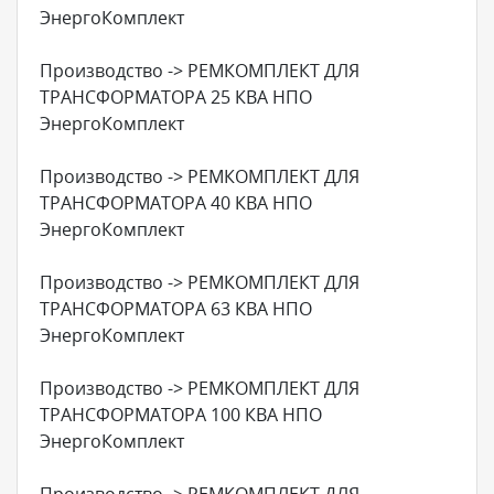
ЭнергоКомплект
Производство -> РЕМКОМПЛЕКТ ДЛЯ
ТРАНСФОРМАТОРА 25 КВА НПО
ЭнергоКомплект
Производство -> РЕМКОМПЛЕКТ ДЛЯ
ТРАНСФОРМАТОРА 40 КВА НПО
ЭнергоКомплект
Производство -> РЕМКОМПЛЕКТ ДЛЯ
ТРАНСФОРМАТОРА 63 КВА НПО
ЭнергоКомплект
Производство -> РЕМКОМПЛЕКТ ДЛЯ
ТРАНСФОРМАТОРА 100 КВА НПО
ЭнергоКомплект
Производство -> РЕМКОМПЛЕКТ ДЛЯ