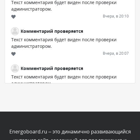
Текст комментария будет виден после проверки
администратором.
Вчера, в 20:10
Комментарий проверяется
Текст комментария будет виден после проверки
администратором.
Вчера, в 20:07
Комментарий проверяется
Текст комментария будет виден после проверки
администратором.
Вчера, в 16:57
Комментарий проверяется
Текст комментария будет виден после проверки
администратором.
Вчера, в 13:26
Energoboard.ru – это динамично развивающийся