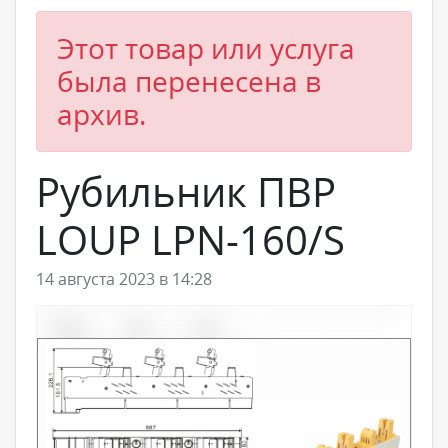
Этот товар или услуга
была перенесена в
архив.
Рубильник ПВР
LOUP LPN-160/S
14 августа 2023 в 14:28