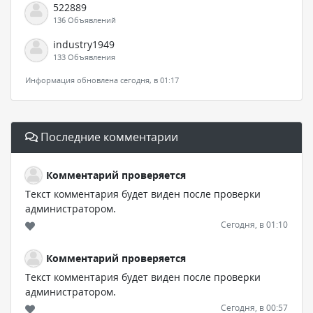
522889
136 Объявлений
industry1949
133 Объявления
Информация обновлена сегодня, в 01:17
Последние комментарии
Комментарий проверяется
Текст комментария будет виден после проверки
администратором.
Сегодня, в 01:10
Комментарий проверяется
Текст комментария будет виден после проверки
администратором.
Сегодня, в 00:57