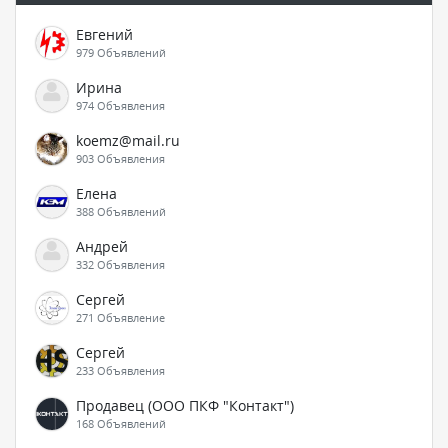
Евгений
979 Объявлений
Ирина
974 Объявления
koemz@mail.ru
903 Объявления
Елена
388 Объявлений
Андрей
332 Объявления
Сергей
271 Объявление
Сергей
233 Объявления
Продавец (ООО ПКФ "Контакт")
168 Объявлений