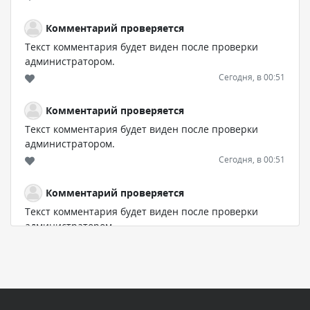
Комментарий проверяется
Текст комментария будет виден после проверки
администратором.
Сегодня, в 00:51
Комментарий проверяется
Текст комментария будет виден после проверки
администратором.
Сегодня, в 00:51
Комментарий проверяется
Текст комментария будет виден после проверки
администратором.
Сегодня, в 00:45
Комментарий проверяется
Текст комментария будет виден после проверки
администратором.