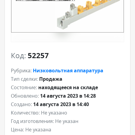
Код:
52257
Рубрика:
Низковольтная аппаратура
Тип сделки:
Продажа
Состояние:
находящееся на складе
Обновлено:
14 августа 2023 в 14:28
Создано:
14 августа 2023 в 14:40
Количество:
Не указано
Год изготовления:
Не указан
Цена:
Не указана