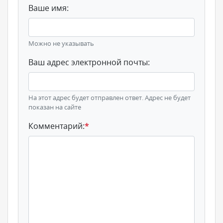
Ваше имя:
Можно не указывать
Ваш адрес электронной почты:
На этот адрес будет отправлен ответ. Адрес не будет
показан на сайте
Комментарий:
*