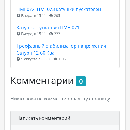
ПМЕ072, ПМЕ073 катушки пускателей
Вчера, в 15:11
205
Катушка пускателя ПМЕ-071
Вчера, в 15:11
222
Трехфазный стабилизатор напряжения
Сатурн 12-60 Ква
5 августа в 22:27
1512
Комментарии
0
Никто пока не комментировал эту страницу.
Написать комментарий