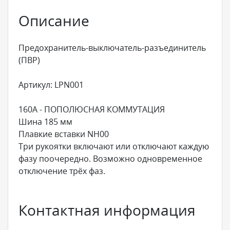
Описание
Предохранитель-выключатель-разъединитель
(ПВР)
Артикул: LPN001
160A - ПОПОЛЮСНАЯ КОММУТАЦИЯ
Шина 185 мм
Плавкие вставки NH00
Три рукоятки включают или отключают каждую
фазу поочередно. Возможно одновременное
отключение трёх фаз.
Контактная информация