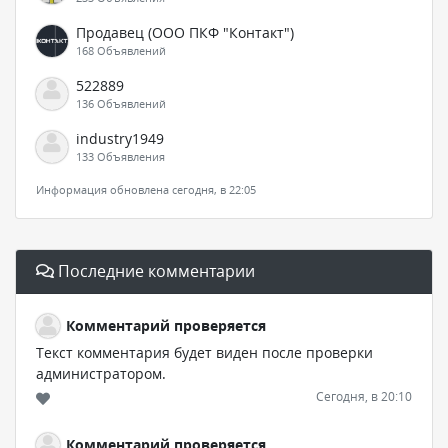
Продавец (ООО ПКФ "Контакт")
168 Объявлений
522889
136 Объявлений
industry1949
133 Объявления
Информация обновлена сегодня, в 22:05
Последние комментарии
Комментарий проверяется
Текст комментария будет виден после проверки
администратором.
Сегодня, в 20:10
Комментарий проверяется