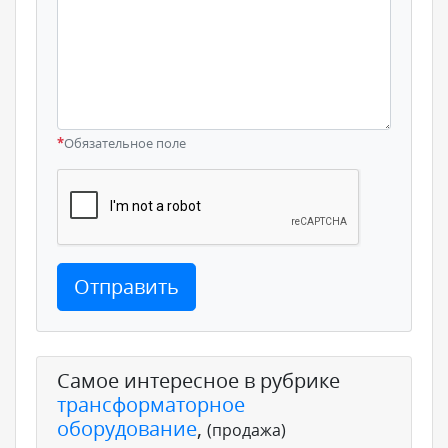
*
Обязательное поле
Отправить
Самое интересное в рубрике
трансформаторное
оборудование
,
(продажа)