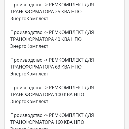
Производство -> РЕМКОМПЛЕКТ ДЛЯ
ТРАНСФОРМАТОРА 25 КВА НПО
ЭнергоКомплект
Производство -> РЕМКОМПЛЕКТ ДЛЯ
ТРАНСФОРМАТОРА 40 КВА НПО
ЭнергоКомплект
Производство -> РЕМКОМПЛЕКТ ДЛЯ
ТРАНСФОРМАТОРА 63 КВА НПО
ЭнергоКомплект
Производство -> РЕМКОМПЛЕКТ ДЛЯ
ТРАНСФОРМАТОРА 100 КВА НПО
ЭнергоКомплект
Производство -> РЕМКОМПЛЕКТ ДЛЯ
ТРАНСФОРМАТОРА 160 КВА НПО
ЭнергоКомплект