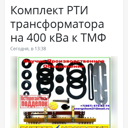
Комплект РТИ
трансформатора
на 400 кВа к ТМФ
Сегодня, в 13:38