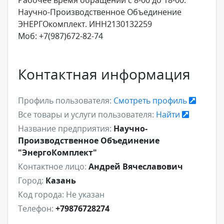
Научно-Производственное Объединение
ЭНЕРГОкомплект. ИНН2130132259
Моб: +7(987)672-82-74
Контактная информация
Профиль пользователя:
Смотреть профиль
Все товары и услуги пользователя:
Найти
Название предприятия:
Научно-
Производственное Объединение
"ЭнергоКомплект"
Контактное лицо:
Андрей Вячеславович
Город:
Казань
Код города:
Не указан
Телефон:
+79876728274