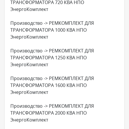
ТРАНСФОРМАТОРА 720 КВА НПО
ЭнергоКомплект
Производство -> РЕМКОМПЛЕКТ ДЛЯ
ТРАНСФОРМАТОРА 1000 КВА НПО
ЭнергоКомплект
Производство -> РЕМКОМПЛЕКТ ДЛЯ
ТРАНСФОРМАТОРА 1250 КВА НПО
ЭнергоКомплект
Производство -> РЕМКОМПЛЕКТ ДЛЯ
ТРАНСФОРМАТОРА 1600 КВА НПО
ЭнергоКомплект
Производство -> РЕМКОМПЛЕКТ ДЛЯ
ТРАНСФОРМАТОРА 2000 КВА НПО
ЭнергоКомплект