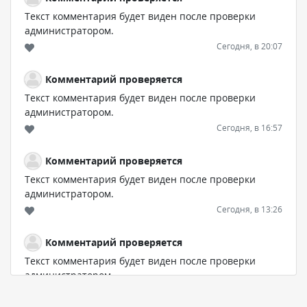
Текст комментария будет виден после проверки
администратором.
Сегодня, в 20:07
Комментарий проверяется
Текст комментария будет виден после проверки
администратором.
Сегодня, в 16:57
Комментарий проверяется
Текст комментария будет виден после проверки
администратором.
Сегодня, в 13:26
Комментарий проверяется
Текст комментария будет виден после проверки
администратором.
Сегодня, в 12:52