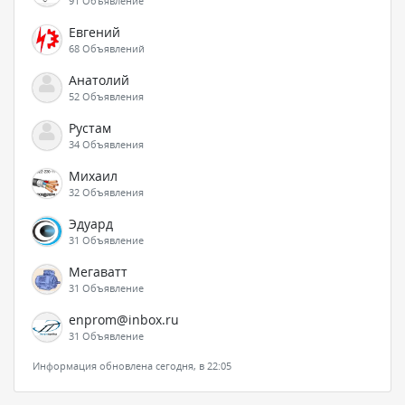
91 Объявление
Евгений
68 Объявлений
Анатолий
52 Объявления
Рустам
34 Объявления
Михаил
32 Объявления
Эдуард
31 Объявление
Мегаватт
31 Объявление
enprom@inbox.ru
31 Объявление
Информация обновлена сегодня, в 22:05