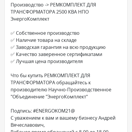
Производство -> РЕМКОМПЛЕКТ ДЛЯ
ТРАНСФОРМАТОРА 2500 КВА НПО
ЭнергоКомплект
✅ Собственное производство
✅ Наличие товара на складе
✅ Заводская гарантия на всю продукцию
✅ Качество заверенное сертификатами
✅ Лучшая цена производителя
Что бы купить РЕМКОМПЛЕКТ ДЛЯ
ТРАНСФОРМАТОРА обращайтесь к
производителю Научно-Производственное
"Объединение "ЭнергоКомплект"
Подпись: #ENERGOKOM21@
С уважением к вам и вашему бизнесу Андрей
Вячеславович,
Рабочее время обращений с 8-00 до 18-00.