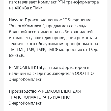
изготавливает Комплект РТИ трансформатора
на 400 кВа к ТМФ
Научно-Производственное "Объединение
"ЭнергоКомплект", предлагает со склада
большой ассортимент на выбор запчастей
и комплектующих для проведения ремонта и
технического обслуживания трансформатора
ТМ, ТМГ, ТМЗ, ТМФ, ТМГФ мощностью от 16 до
6300 кВа.
РЕМКОМПЛЕКТЫ для трансформаторов в
наличии на скаде производителя ООО НПО
ЭнергоКомплект
Производство -> РЕМКОМПЛЕКТ ДЛЯ
ТРАНСФОРМАТОРА 16 КВА НПО
ЭнергоКомплект