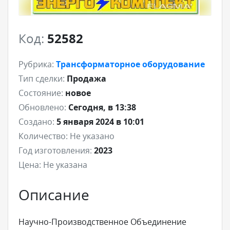
Код:
52582
Рубрика:
Трансформаторное оборудование
Тип сделки:
Продажа
Состояние:
новое
Обновлено:
Сегодня, в 13:38
Создано:
5 января 2024 в 10:01
Количество:
Не указано
Год изготовления:
2023
Цена:
Не указана
Описание
Научно-Производственное Объединение