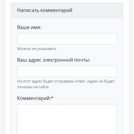
Написать комментарий
Ваше имя:
Можно не указывать
Ваш адрес электронной почты:
На этот адрес будет отправлен ответ. Адрес не будет
показан на сайте
Комментарий:
*