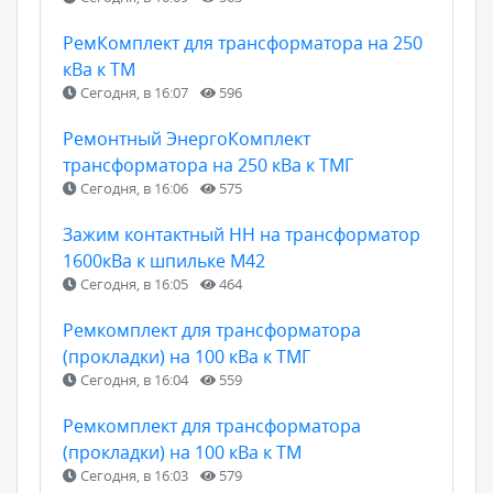
РемКомплект для трансформатора на 250
кВа к ТМ
Сегодня, в 16:07
596
Ремонтный ЭнергоКомплект
трансформатора на 250 кВа к ТМГ
Сегодня, в 16:06
575
Зажим контактный НН на трансформатор
1600кВа к шпильке М42
Сегодня, в 16:05
464
Ремкомплект для трансформатора
(прокладки) на 100 кВа к ТМГ
Сегодня, в 16:04
559
Ремкомплект для трансформатора
(прокладки) на 100 кВа к ТМ
Сегодня, в 16:03
579