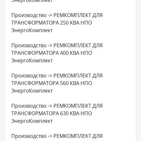
Производство -> РЕМКОМПЛЕКТ ДЛЯ
ТРАНСФОРМАТОРА 250 КВА НПО
ЭнергоКомплект
Производство -> РЕМКОМПЛЕКТ ДЛЯ
ТРАНСФОРМАТОРА 400 КВА НПО
ЭнергоКомплект
Производство -> РЕМКОМПЛЕКТ ДЛЯ
ТРАНСФОРМАТОРА 560 КВА НПО
ЭнергоКомплект
Производство -> РЕМКОМПЛЕКТ ДЛЯ
ТРАНСФОРМАТОРА 630 КВА НПО
ЭнергоКомплект
Производство -> РЕМКОМПЛЕКТ ДЛЯ