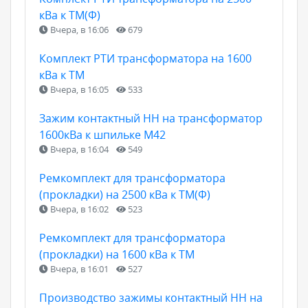
кВа к ТМ(Ф)
Вчера, в 16:06
679
Комплект РТИ трансформатора на 1600
кВа к ТМ
Вчера, в 16:05
533
Зажим контактный НН на трансформатор
1600кВа к шпильке М42
Вчера, в 16:04
549
Ремкомплект для трансформатора
(прокладки) на 2500 кВа к ТМ(Ф)
Вчера, в 16:02
523
Ремкомплект для трансформатора
(прокладки) на 1600 кВа к ТМ
Вчера, в 16:01
527
Производство зажимы контактный НН на