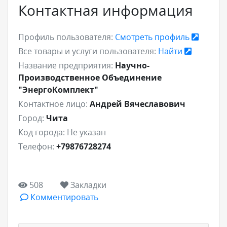
Контактная информация
Профиль пользователя:
Смотреть профиль
Все товары и услуги пользователя:
Найти
Название предприятия:
Научно-
Производственное Объединение
"ЭнергоКомплект"
Контактное лицо:
Андрей Вячеславович
Город:
Чита
Код города:
Не указан
Телефон:
+79876728274
508
Закладки
Комментировать