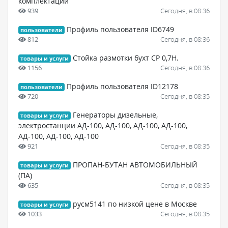
комплектации
939
Сегодня, в 08:36
Профиль пользователя ID6749
пользователи
812
Сегодня, в 08:36
Стойка размотки бухт СР 0,7Н.
товары и услуги
1156
Сегодня, в 08:36
Профиль пользователя ID12178
пользователи
720
Сегодня, в 08:35
Генераторы дизельные,
товары и услуги
электростанции АД-100, АД-100, АД-100, АД-100,
АД-100, АД-100, АД-100
921
Сегодня, в 08:35
ПРОПАН-БУТАН АВТОМОБИЛЬНЫЙ
товары и услуги
(ПА)
635
Сегодня, в 08:35
русм5141 по низкой цене в Москве
товары и услуги
1033
Сегодня, в 08:35