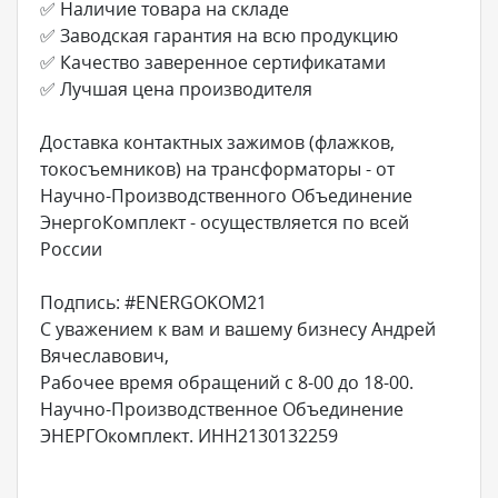
✅ Наличие товара на складе
✅ Заводская гарантия на всю продукцию
✅ Качество заверенное сертификатами
✅ Лучшая цена производителя
Доставка контактных зажимов (флажков,
токосъемников) на трансформаторы - от
Научно-Производственного Объединение
ЭнергоКомплект - осуществляется по всей
России
Подпись: #ENERGOKOM21
С уважением к вам и вашему бизнесу Андрей
Вячеславович,
Рабочее время обращений с 8-00 до 18-00.
Научно-Производственное Объединение
ЭНЕРГОкомплект. ИНН2130132259