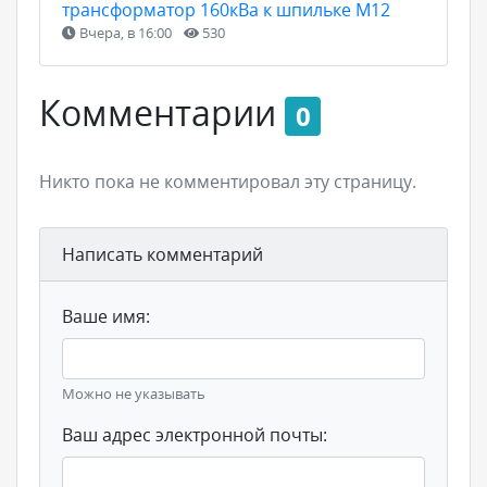
трансформатор 160кВа к шпильке М12
Вчера, в 16:00
530
Комментарии
0
Никто пока не комментировал эту страницу.
Написать комментарий
Ваше имя:
Можно не указывать
Ваш адрес электронной почты: