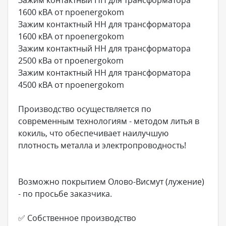
1600 кВА от npoenergokom
Зажим контактный НН для трансформатора
1600 кВА от npoenergokom
Зажим контактный НН для трансформатора
2500 кВа от npoenergokom
Зажим контактный НН для трансформатора
4500 кВА от npoenergokom
Производство осуществляется по
современным технологиям - методом литья в
кокиль, что обеспечивает наилучшую
плотность металла и электропроводность!
Возможно покрытием Олово-Висмут (лужение)
- по просьбе заказчика.
✅ Собственное производство