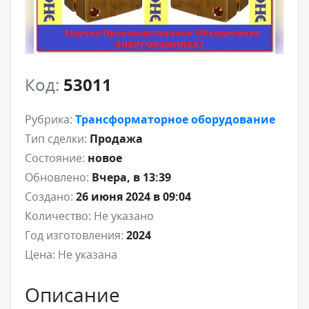
Код:
53011
Рубрика:
Трансформаторное оборудование
Тип сделки:
Продажа
Состояние:
новое
Обновлено:
Вчера, в 13:39
Создано:
26 июня 2024 в 09:04
Количество:
Не указано
Год изготовления:
2024
Цена:
Не указана
Описание