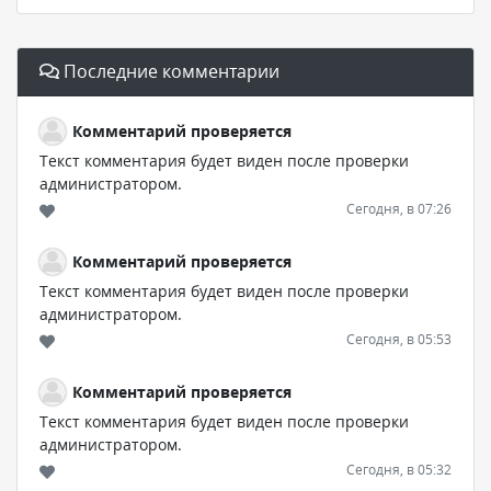
Последние комментарии
Комментарий проверяется
Текст комментария будет виден после проверки
администратором.
Сегодня, в 07:26
Комментарий проверяется
Текст комментария будет виден после проверки
администратором.
Сегодня, в 05:53
Комментарий проверяется
Текст комментария будет виден после проверки
администратором.
Сегодня, в 05:32