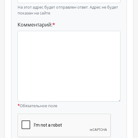
На этот адрес будет отправлен ответ. Адрес не будет
показан на сайте
Комментарий:
*
*
Обязательное поле