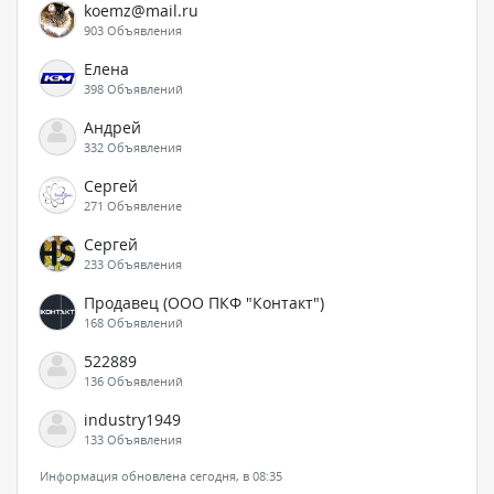
koemz@mail.ru
903 Объявления
Елена
398 Объявлений
Андрей
332 Объявления
Сергей
271 Объявление
Сергей
233 Объявления
Продавец (ООО ПКФ "Контакт")
168 Объявлений
522889
136 Объявлений
industry1949
133 Объявления
Информация обновлена сегодня, в 08:35