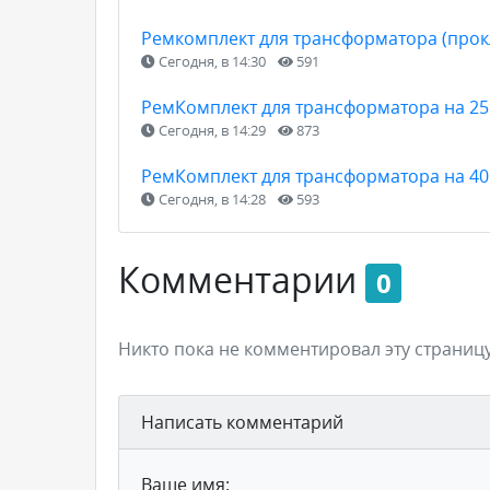
Ремкомплект для трансформатора (прокл
Сегодня, в 14:30
591
РемКомплект для трансформатора на 25
Сегодня, в 14:29
873
РемКомплект для трансформатора на 40
Сегодня, в 14:28
593
Комментарии
0
Никто пока не комментировал эту страницу
Написать комментарий
Ваше имя: