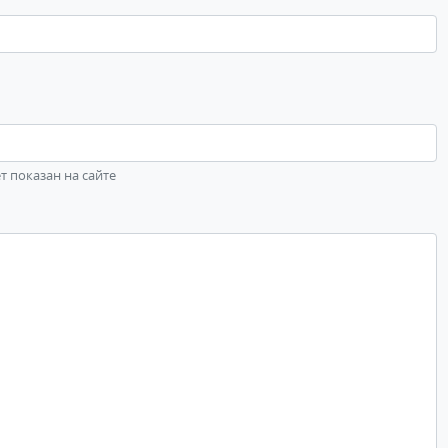
ет показан на сайте