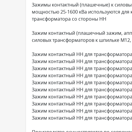
Зажимы контактный (плашечные) к силовы
мощностью 25-1600 кВа используются для 
трансформатора со стороны НН
Зажим контактный (плашечный зажим, апп
силовых трансформаторов к шпильке М12, 
Зажим контактный НН для трансформатора
Зажим контактный НН для трансформатора
Зажим контактный НН для трансформатора
Зажим контактный НН для трансформатора
Зажим контактный НН для трансформатора
Зажим контактный НН для трансформатора
Зажим контактный НН для трансформатора
Зажим контактный НН для трансформатора
Зажим контактный НН для трансформатора
Зажим контактный НН для трансформатора
Производство осуществляется по современ