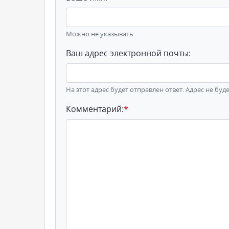
Можно не указывать
Ваш адрес электронной почты:
На этот адрес будет отправлен ответ. Адрес не буд
Комментарий:
*