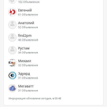
102 Объявления
Евгений
61 Объявление
Анатолий
52 Объявления
find2pm
46 Объявлений
Рустам
34 Объявления
Михаил
32 Объявления
Эдуард
31 Объявление
Мегаватт
31 Объявление
Информация обновлена сегодня, в 00:48