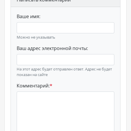
Ваше имя:
Можно не указывать
Ваш адрес электронной почты:
На этот адрес будет отправлен ответ. Адрес не будет
показан на сайте
Комментарий:
*