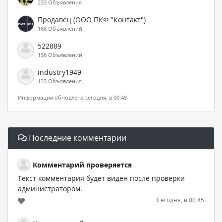
233 Объявления
Продавец (ООО ПКФ "Контакт")
168 Объявлений
522889
136 Объявлений
industry1949
133 Объявления
Информация обновлена сегодня, в 00:48
Последние комментарии
Комментарий проверяется
Текст комментария будет виден после проверки
администратором.
Сегодня, в 00:45