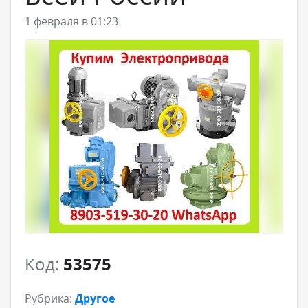
1 февраля в 01:23
Код:
53575
Рубрика:
Другое