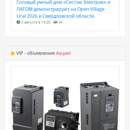
Готовый умный дом «Систэм Электрик» и
ЛАГОМ демонстрируют на Open Village
Ural 2026 в Свердловской области
3 августа в 19:20
54
VIP - объявления
Акция!