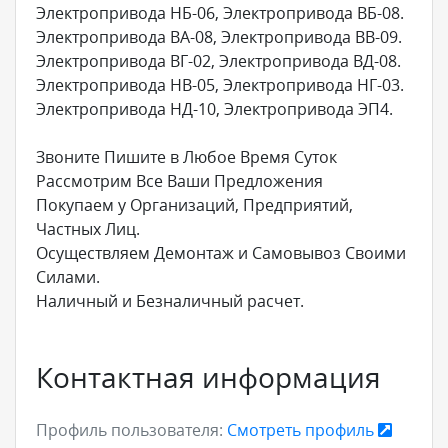
Электропривода НБ-06, Электропривода ВБ-08.
Электропривода ВА-08, Электропривода ВВ-09.
Электропривода ВГ-02, Электропривода ВД-08.
Электропривода НВ-05, Электропривода НГ-03.
Электропривода НД-10, Электропривода ЭП4.
Звоните Пишите в Любое Время Суток
Рассмотрим Все Ваши Предложения
Покупаем у Организаций, Предприятий,
Частных Лиц.
Осуществляем Демонтаж и Самовывоз Своими
Силами.
Наличный и Безналичный расчет.
Контактная информация
Профиль пользователя:
Смотреть профиль