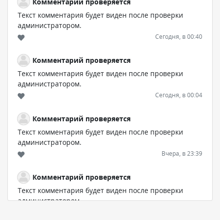
Комментарий проверяется
Текст комментария будет виден после проверки
администратором.
Сегодня, в 00:40
Комментарий проверяется
Текст комментария будет виден после проверки
администратором.
Сегодня, в 00:04
Комментарий проверяется
Текст комментария будет виден после проверки
администратором.
Вчера, в 23:39
Комментарий проверяется
Текст комментария будет виден после проверки
администратором.
Вчера, в 23:22