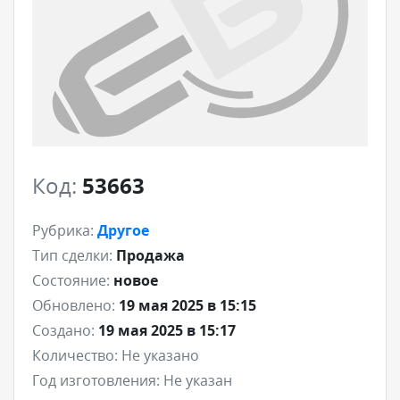
Код:
53663
Рубрика:
Другое
Тип сделки:
Продажа
Состояние:
новое
Обновлено:
19 мая 2025 в 15:15
Создано:
19 мая 2025 в 15:17
Количество:
Не указано
Год изготовления:
Не указан