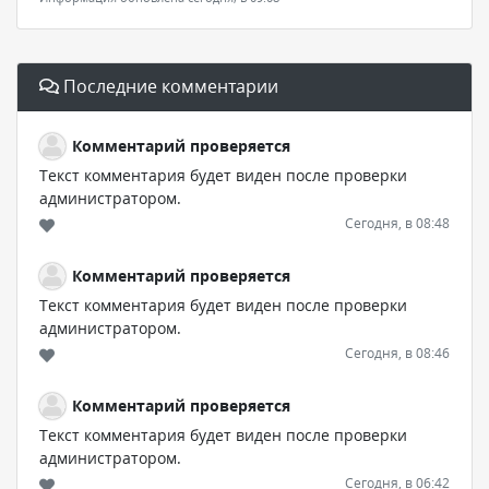
Последние комментарии
Комментарий проверяется
Текст комментария будет виден после проверки
администратором.
Сегодня, в 08:48
Комментарий проверяется
Текст комментария будет виден после проверки
администратором.
Сегодня, в 08:46
Комментарий проверяется
Текст комментария будет виден после проверки
администратором.
Сегодня, в 06:42