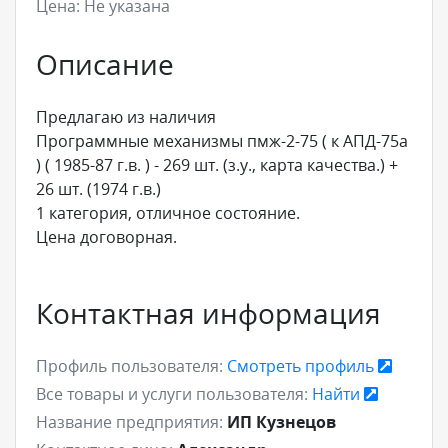
Цена:
Не указана
Описание
Предлагаю из наличия
Программные механизмы пмж-2-75 ( к АПД-75а
) ( 1985-87 г.в. ) - 269 шт. (з.у., карта качества.) +
26 шт. (1974 г.в.)
1 категория, отличное состояние.
Цена договорная.
Контактная информация
Профиль пользователя:
Смотреть профиль
Все товары и услуги пользователя:
Найти
Название предприятия:
ИП Кузнецов