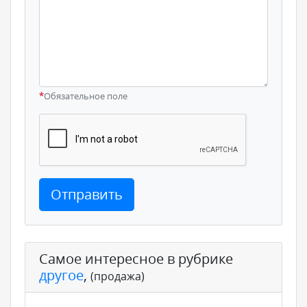
*
Обязательное поле
Отправить
Самое интересное в рубрике
другое
,
(продажа)