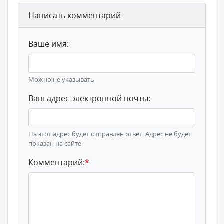
Написать комментарий
Ваше имя:
Можно не указывать
Ваш адрес электронной почты:
На этот адрес будет отправлен ответ. Адрес не будет
показан на сайте
Комментарий:
*