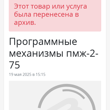
Этот товар или услуга
была перенесена в
архив.
Программные
механизмы пмж-2-
75
19 мая 2025 в 15:15