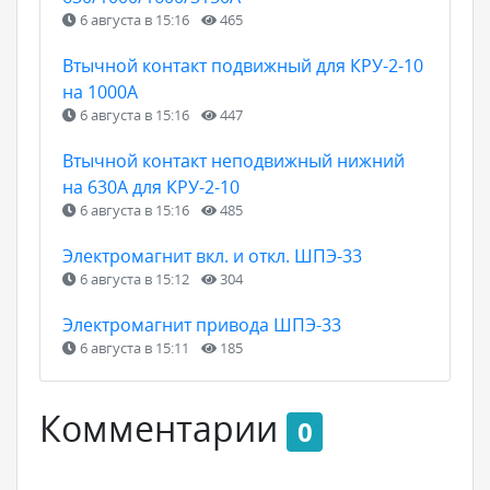
6 августа в 15:16
465
Втычной контакт подвижный для КРУ-2-10
на 1000А
6 августа в 15:16
447
Втычной контакт неподвижный нижний
на 630А для КРУ-2-10
6 августа в 15:16
485
Электромагнит вкл. и откл. ШПЭ-33
6 августа в 15:12
304
Электромагнит привода ШПЭ-33
6 августа в 15:11
185
Комментарии
0