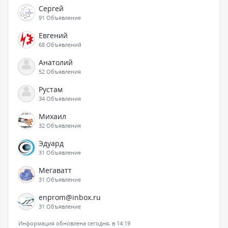
Сергей
91 Объявление
Евгений
68 Объявлений
Анатолий
52 Объявления
Рустам
34 Объявления
Михаил
32 Объявления
Эдуард
31 Объявление
Мегаватт
31 Объявление
enprom@inbox.ru
31 Объявление
Информация обновлена сегодня, в 14:19