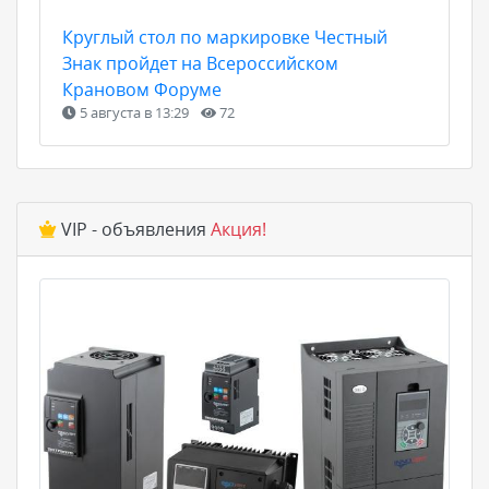
Круглый стол по маркировке Честный
Знак пройдет на Всероссийском
Крановом Форуме
5 августа в 13:29
72
VIP - объявления
Акция!