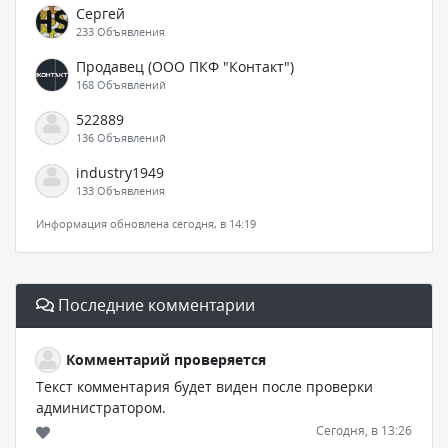
Сергей
233 Объявления
Продавец (ООО ПКФ "Контакт")
168 Объявлений
522889
136 Объявлений
industry1949
133 Объявления
Информация обновлена сегодня, в 14:19
Последние комментарии
Комментарий проверяется
Текст комментария будет виден после проверки
администратором.
Сегодня, в 13:26