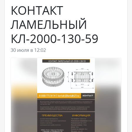
КОНТАКТ
ЛАМЕЛЬНЫЙ
КЛ-2000-130-59
30 июля в 12:02