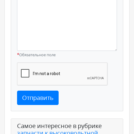
*
Обязательное поле
Отправить
Самое интересное в рубрике
запчасти к высоковольтной