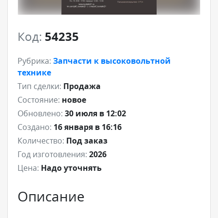
Код:
54235
Рубрика:
Запчасти к высоковольтной
технике
Тип сделки:
Продажа
Состояние:
новое
Обновлено:
30 июля в 12:02
Создано:
16 января в 16:16
Количество:
Под заказ
Год изготовления:
2026
Цена:
Надо уточнять
Описание