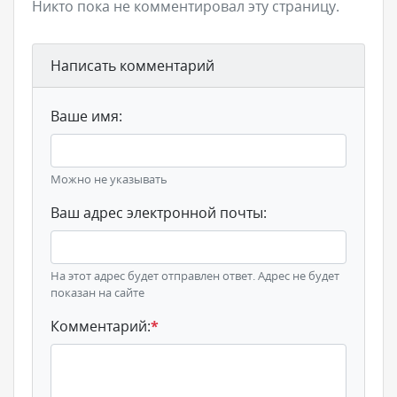
Никто пока не комментировал эту страницу.
Написать комментарий
Ваше имя:
Можно не указывать
Ваш адрес электронной почты:
На этот адрес будет отправлен ответ. Адрес не будет
показан на сайте
Комментарий:
*