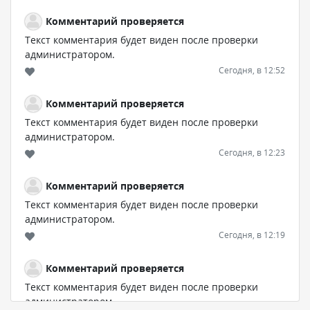
Комментарий проверяется
Текст комментария будет виден после проверки
администратором.
Сегодня, в 12:52
Комментарий проверяется
Текст комментария будет виден после проверки
администратором.
Сегодня, в 12:23
Комментарий проверяется
Текст комментария будет виден после проверки
администратором.
Сегодня, в 12:19
Комментарий проверяется
Текст комментария будет виден после проверки
администратором.