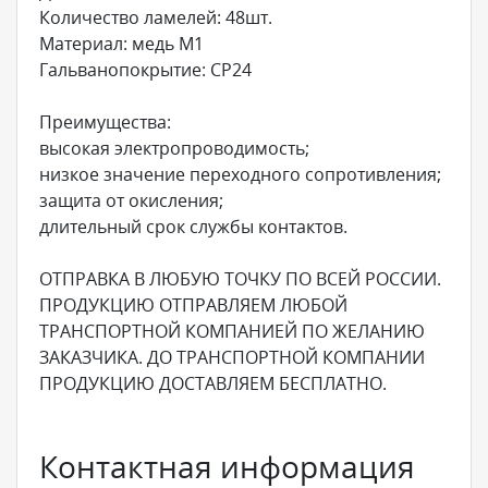
Количество ламелей: 48шт.
Материал: медь М1
Гальванопокрытие: СР24
Преимущества:
высокая электропроводимость;
низкое значение переходного сопротивления;
защита от окисления;
длительный срок службы контактов.
ОТПРАВКА В ЛЮБУЮ ТОЧКУ ПО ВСЕЙ РОССИИ.
ПРОДУКЦИЮ ОТПРАВЛЯЕМ ЛЮБОЙ
ТРАНСПОРТНОЙ КОМПАНИЕЙ ПО ЖЕЛАНИЮ
ЗАКАЗЧИКА. ДО ТРАНСПОРТНОЙ КОМПАНИИ
ПРОДУКЦИЮ ДОСТАВЛЯЕМ БЕСПЛАТНО.
Контактная информация