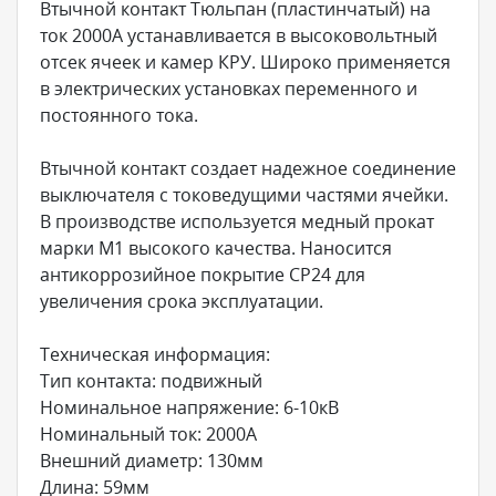
Втычной контакт Тюльпан (пластинчатый) на
ток 2000А устанавливается в высоковольтный
отсек ячеек и камер КРУ. Широко применяется
в электрических установках переменного и
постоянного тока.
Втычной контакт создает надежное соединение
выключателя с токоведущими частями ячейки.
В производстве используется медный прокат
марки М1 высокого качества. Наносится
антикоррозийное покрытие СР24 для
увеличения срока эксплуатации.
Техническая информация:
Тип контакта: подвижный
Номинальное напряжение: 6-10кВ
Номинальный ток: 2000А
Внешний диаметр: 130мм
Длина: 59мм