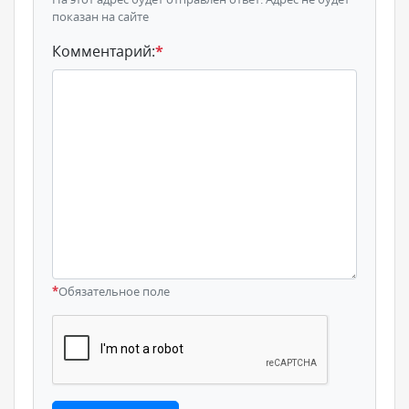
показан на сайте
Комментарий:
*
*
Обязательное поле