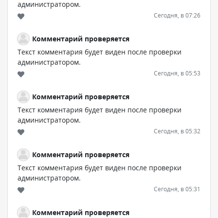
администратором.
Сегодня, в 07:26
Комментарий проверяется
Текст комментария будет виден после проверки
администратором.
Сегодня, в 05:53
Комментарий проверяется
Текст комментария будет виден после проверки
администратором.
Сегодня, в 05:32
Комментарий проверяется
Текст комментария будет виден после проверки
администратором.
Сегодня, в 05:31
Комментарий проверяется