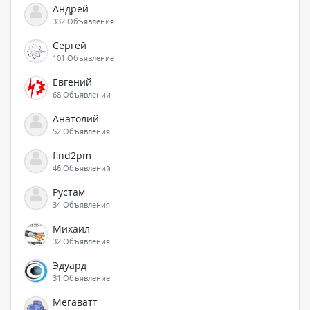
Андрей
332 Объявления
Сергей
101 Объявление
Евгений
68 Объявлений
Анатолий
52 Объявления
find2pm
46 Объявлений
Рустам
34 Объявления
Михаил
32 Объявления
Эдуард
31 Объявление
Мегаватт