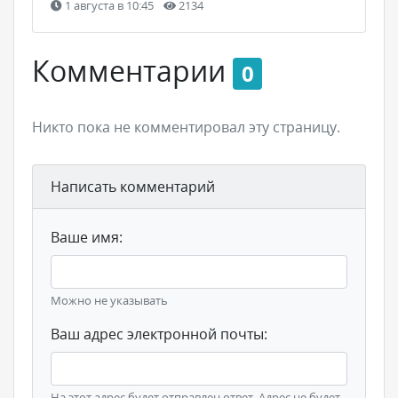
1 августа в 10:45
2134
Комментарии
0
Никто пока не комментировал эту страницу.
Написать комментарий
Ваше имя:
Можно не указывать
Ваш адрес электронной почты:
На этот адрес будет отправлен ответ. Адрес не будет