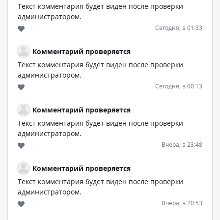
Текст комментария будет виден после проверки
администратором.
Сегодня, в 01:33
Комментарий проверяется
Текст комментария будет виден после проверки
администратором.
Сегодня, в 00:13
Комментарий проверяется
Текст комментария будет виден после проверки
администратором.
Вчера, в 23:48
Комментарий проверяется
Текст комментария будет виден после проверки
администратором.
Вчера, в 20:53