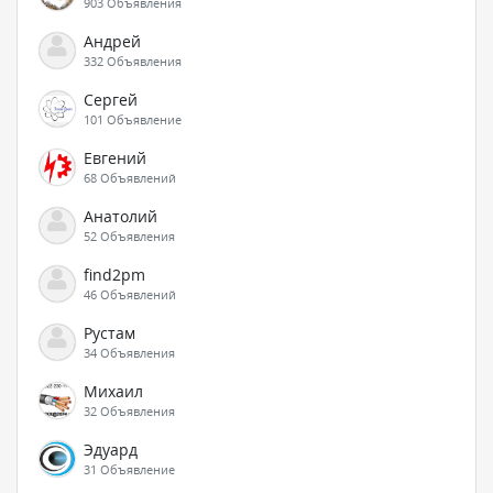
903 Объявления
Андрей
332 Объявления
Сергей
101 Объявление
Евгений
68 Объявлений
Анатолий
52 Объявления
find2pm
46 Объявлений
Рустам
34 Объявления
Михаил
32 Объявления
Эдуард
31 Объявление