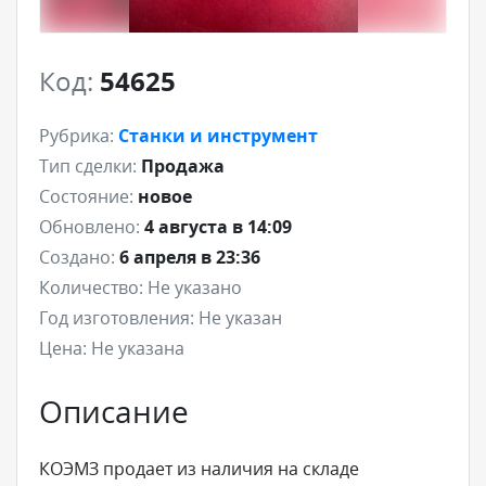
Код:
54625
Рубрика:
Станки и инструмент
Тип сделки:
Продажа
Состояние:
новое
Обновлено:
4 августа в 14:09
Создано:
6 апреля в 23:36
Количество:
Не указано
Год изготовления:
Не указан
Цена:
Не указана
Описание
КОЭМЗ продает из наличия на складе