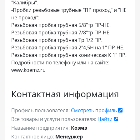
"Калибры".
-Пробки резьбовые трубные "ПР проход" и "НЕ
не проход":
Резьбовая пробка трубная 5/8"тр ПР-НЕ.
Резьбовая пробка трубная 7/8"тр ПР-НЕ.
Резьбовая пробка трубная Тр 1/2 ПР.
Резьбовая пробка трубная 2"4,5Н на 1" ПР-НЕ.
Резьбовая пробка трубная коническая К 1" ПР.
Подробности по телефону или на сайте:
www.koemz.ru
Контактная информация
Профиль пользователя:
Смотреть профиль
Все товары и услуги пользователя:
Найти
Название предприятия:
Коэмз
Контактное лицо:
Менеджер