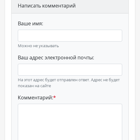
Написать комментарий
Ваше имя:
Можно не указывать
Ваш адрес электронной почты:
На этот адрес будет отправлен ответ. Адрес не будет
показан на сайте
Комментарий:
*