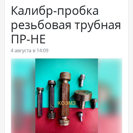
Калибр-пробка
резьбовая трубная
ПР-НЕ
4 августа в 14:09