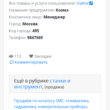
Все товары и услуги пользователя:
Найти
Название предприятия:
Коэмз
Контактное лицо:
Менеджер
Город:
Москва
Код города:
495
Телефон:
9847569
113
Закладки
Комментировать
Ещё в рубрике
станки и
инструмент
,
(продажа)
Продаём по каталогу SMC: пневматика,
гидравлика, измерительные приборы.