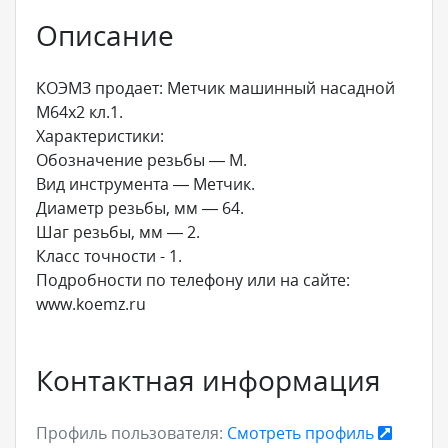
Описание
КОЭМЗ продает: Метчик машинный насадной
М64х2 кл.1.
Характеристики:
Обозначение резьбы — М.
Вид инструмента — Метчик.
Диаметр резьбы, мм — 64.
Шаг резьбы, мм — 2.
Класс точности - 1.
Подробности по телефону или на сайте:
www.koemz.ru
Контактная информация
Профиль пользователя:
Смотреть профиль