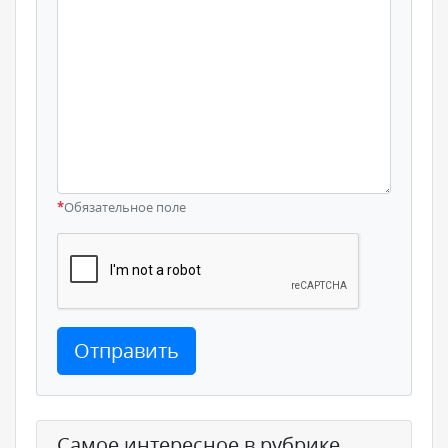
*
Обязательное поле
Отправить
Самое интересное в рубрике