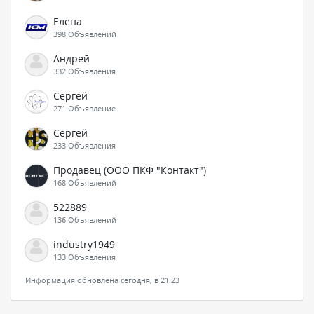
Елена
398 Объявлений
Андрей
332 Объявления
Сергей
271 Объявление
Сергей
233 Объявления
Продавец (ООО ПКФ "Контакт")
168 Объявлений
522889
136 Объявлений
industry1949
133 Объявления
Информация обновлена сегодня, в 21:23