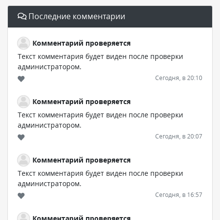
Последние комментарии
Комментарий проверяется
Текст комментария будет виден после проверки
администратором.
Сегодня, в 20:10
Комментарий проверяется
Текст комментария будет виден после проверки
администратором.
Сегодня, в 20:07
Комментарий проверяется
Текст комментария будет виден после проверки
администратором.
Сегодня, в 16:57
Комментарий проверяется