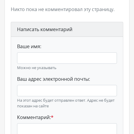
Никто пока не комментировал эту страницу.
Написать комментарий
Ваше имя:
Можно не указывать
Ваш адрес электронной почты:
На этот адрес будет отправлен ответ. Адрес не будет
показан на сайте
Комментарий:
*