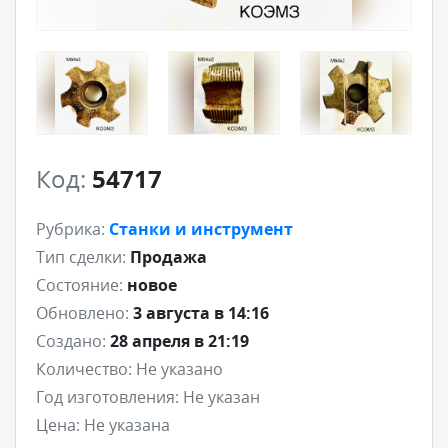
Код:
54717
Рубрика:
Станки и инструмент
Тип сделки:
Продажа
Состояние:
новое
Обновлено:
3 августа в 14:16
Создано:
28 апреля в 21:19
Количество:
Не указано
Год изготовления:
Не указан
Цена:
Не указана