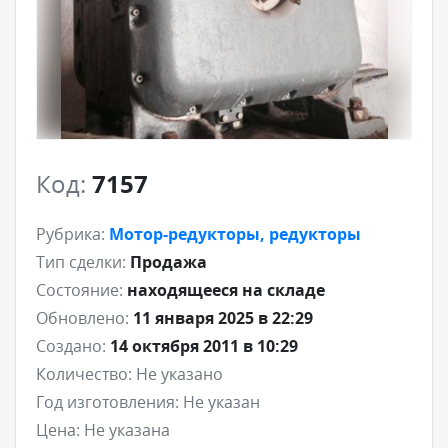
Код:
7157
Рубрика:
Мотор-редукторы, редукторы
Тип сделки:
Продажа
Состояние:
находящееся на складе
Обновлено:
11 января 2025 в 22:29
Создано:
14 октября 2011 в 10:29
Количество:
Не указано
Год изготовления:
Не указан
Цена:
Не указана