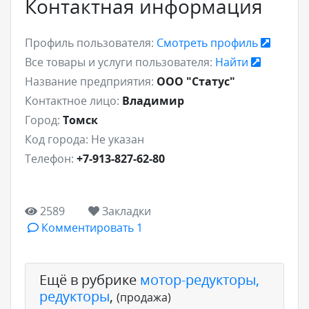
Контактная информация
Профиль пользователя:
Смотреть профиль
Все товары и услуги пользователя:
Найти
Название предприятия:
ООО "Статус"
Контактное лицо:
Владимир
Город:
Томск
Код города:
Не указан
Телефон:
+7-913-827-62-80
2589
Закладки
Комментировать 1
Ещё в рубрике
мотор-редукторы,
редукторы
,
(продажа)