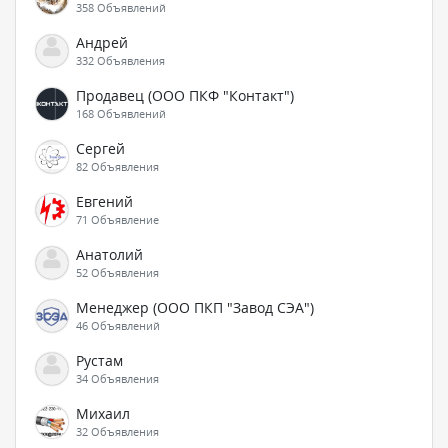
358 Объявлений
Андрей
332 Объявления
Продавец (ООО ПКФ "Контакт")
168 Объявлений
Сергей
82 Объявления
Евгений
71 Объявление
Анатолий
52 Объявления
Менеджер (ООО ПКП "Завод СЭА")
46 Объявлений
Рустам
34 Объявления
Михаил
32 Объявления