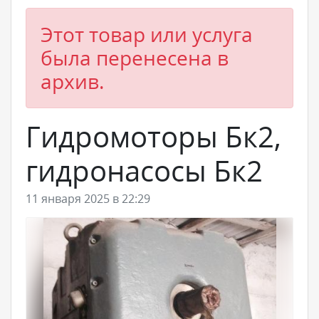
Этот товар или услуга
была перенесена в
архив.
Гидромоторы Бк2,
гидронасосы Бк2
11 января 2025 в 22:29