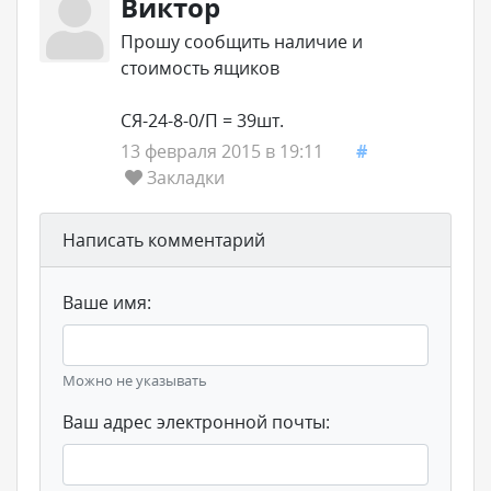
Виктор
Прошу сообщить наличие и
стоимость ящиков
СЯ-24-8-0/П = 39шт.
13 февраля 2015 в 19:11
#
Закладки
Написать комментарий
Ваше имя:
Можно не указывать
Ваш адрес электронной почты: