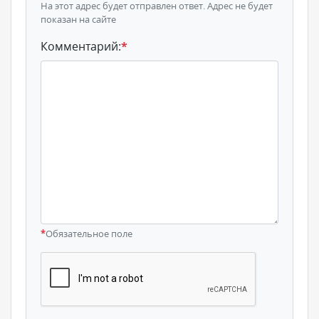
На этот адрес будет отправлен ответ. Адрес не будет
показан на сайте
Комментарий:
*
*
Обязательное поле