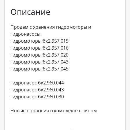
Описание
Продам с хранения гидромоторы и
гидронасосы:
гидромоторы бк2.957.015
гидромоторы бк2.957.016
гидромоторы бк2.957.020
гидромоторы бк2.957.043
гидромоторы бк2.957.045
гидронасос бк2.960.044
гидронасос бк2.960.043
гидронасос бк2.960.030
Новые с хранеия в комплекте с зипом