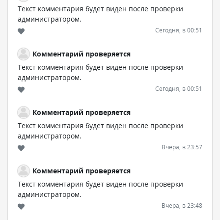
Текст комментария будет виден после проверки
администратором.
Сегодня, в 00:51
Комментарий проверяется
Текст комментария будет виден после проверки
администратором.
Сегодня, в 00:51
Комментарий проверяется
Текст комментария будет виден после проверки
администратором.
Вчера, в 23:57
Комментарий проверяется
Текст комментария будет виден после проверки
администратором.
Вчера, в 23:48