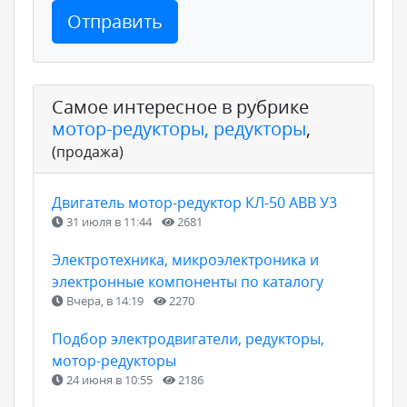
Отправить
Самое интересное в рубрике
мотор-редукторы, редукторы
,
(продажа)
Двигатель мотор-редуктор КЛ-50 АВВ У3
31 июля в 11:44
2681
Электротехника, микроэлектроника и
электронные компоненты по каталогу
Вчера, в 14:19
2270
Подбор электродвигатели, редукторы,
мотор-редукторы
24 июня в 10:55
2186