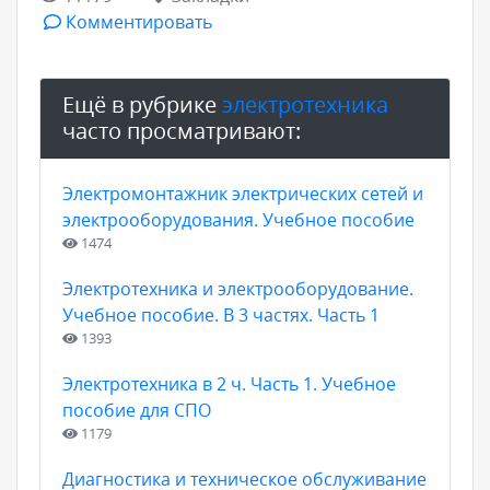
Комментировать
Ещё в рубрике
электротехника
часто просматривают:
Электромонтажник электрических сетей и
электрооборудования. Учебное пособие
1474
Электротехника и электрооборудование.
Учебное пособие. В 3 частях. Часть 1
1393
Электротехника в 2 ч. Часть 1. Учебное
пособие для СПО
1179
Диагностика и техническое обслуживание