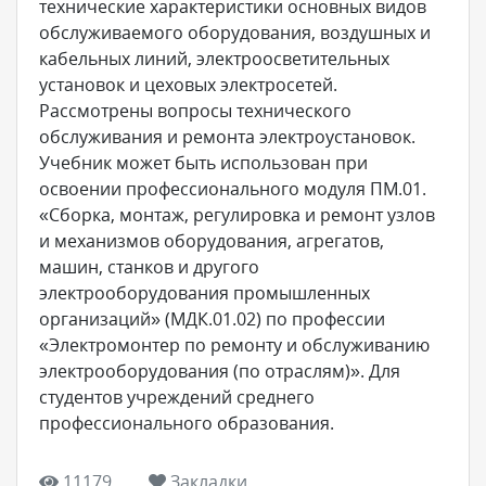
технические характеристики основных видов
обслуживаемого оборудования, воздушных и
кабельных линий, электроосветительных
установок и цеховых электросетей.
Рассмотрены вопросы технического
обслуживания и ремонта электроустановок.
Учебник может быть использован при
освоении профессионального модуля ПМ.01.
«Сборка, монтаж, регулировка и ремонт узлов
и механизмов оборудования, агрегатов,
машин, станков и другого
электрооборудования промышленных
организаций» (МДК.01.02) по профессии
«Электромонтер по ремонту и обслуживанию
электрооборудования (по отраслям)». Для
студентов учреждений среднего
профессионального образования.
11179
Закладки