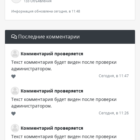
133 Объявления
Информация обновлена сегодня, в 11:48
Последние комментарии
Комментарий проверяется
Текст комментария будет виден после проверки
администратором.
Сегодня, в 11:47
Комментарий проверяется
Текст комментария будет виден после проверки
администратором.
Сегодня, в 11:26
Комментарий проверяется
Текст комментария будет виден после проверки