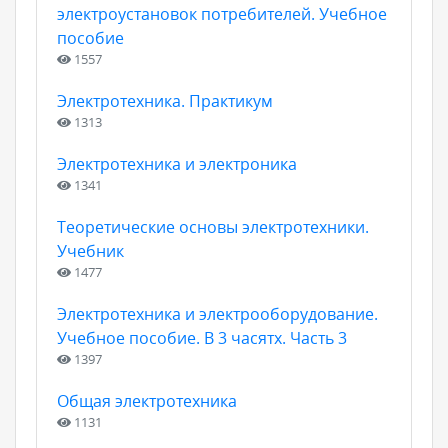
электроустановок потребителей. Учебное
пособие
1557
Электротехника. Практикум
1313
Электротехника и электроника
1341
Теоретические основы электротехники.
Учебник
1477
Электротехника и электрооборудование.
Учебное пособие. В 3 часятх. Часть 3
1397
Общая электротехника
1131