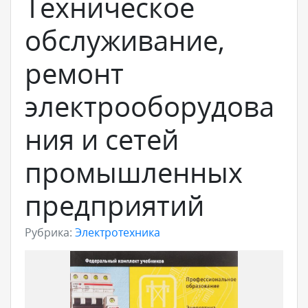
Техническое
обслуживание,
ремонт
электрооборудова
ния и сетей
промышленных
предприятий
Рубрика:
Электротехника