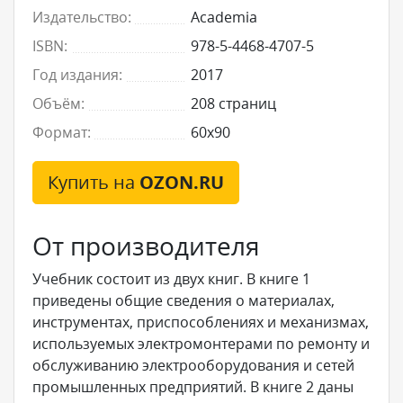
Издательство:
Academia
ISBN:
978-5-4468-4707-5
Год издания:
2017
Объём:
208 страниц
Формат:
60x90
Купить на
OZON.RU
От производителя
Учебник состоит из двух книг. В книге 1
приведены общие сведения о материалах,
инструментах, приспособлениях и механизмах,
используемых электромонтерами по ремонту и
обслуживанию электрооборудования и сетей
промышленных предприятий. В книге 2 даны