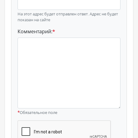
На этот адрес будет отправлен ответ. Адрес не будет
показан на сайте
Комментарий:
*
*
Обязательное поле