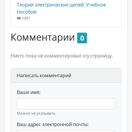
Теория электрических цепей. Учебное
пособие
1301
Комментарии
0
Никто пока не комментировал эту страницу.
Написать комментарий
Ваше имя:
Можно не указывать
Ваш адрес электронной почты: