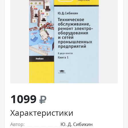
1099
Характеристики
Автор:
Ю. Д. Сибикин