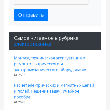
Отправить
Самое читаемое в рубрике
электротехника
:
Монтаж, техническая эксплуатация и
ремонт электрического и
электромеханического оборудования
2662
Расчет электрических и магнитных цепей
и полей. Решение задач. Учебное
пособие
2075