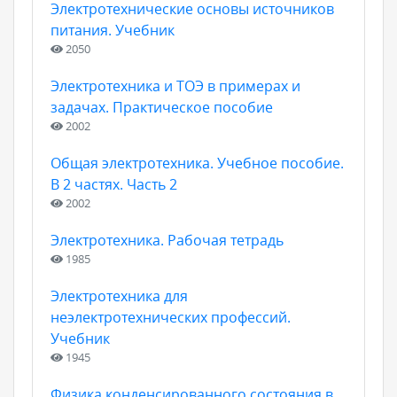
Электротехнические основы источников
питания. Учебник
2050
Электротехника и ТОЭ в примерах и
задачах. Практическое пособие
2002
Общая электротехника. Учебное пособие.
В 2 частях. Часть 2
2002
Электротехника. Рабочая тетрадь
1985
Электротехника для
неэлектротехнических профессий.
Учебник
1945
Физика конденсированного состояния в