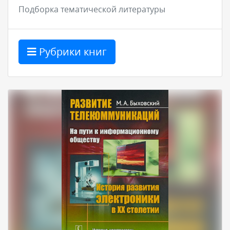
Подборка тематической литературы
Рубрики книг