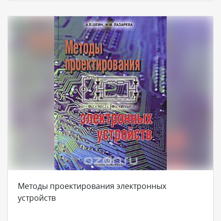
Методы проектирования электронных
устройств