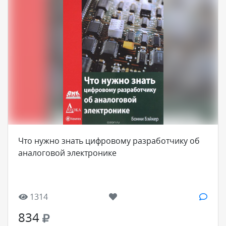
Что нужно знать цифровому разработчику об
аналоговой электронике
1314
834