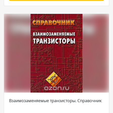
Взаимозаменяемые транзисторы. Справочник