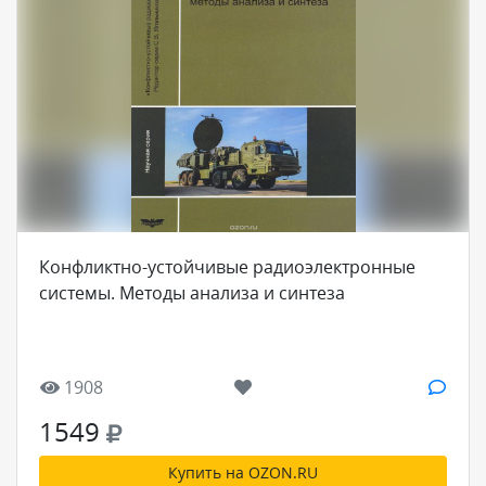
Конфликтно-устойчивые радиоэлектронные
системы. Методы анализа и синтеза
1908
1549
Купить на OZON.RU