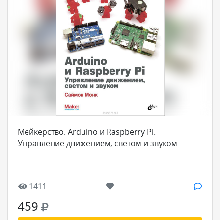
Мейкерство. Arduino и Raspberry Pi.
Управление движением, светом и звуком
1411
459