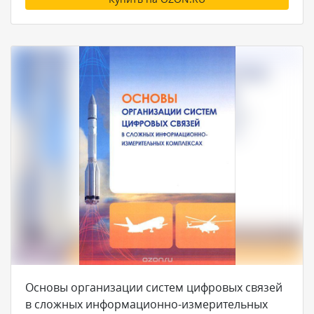
Основы организации систем цифровых связей
в сложных информационно-измерительных