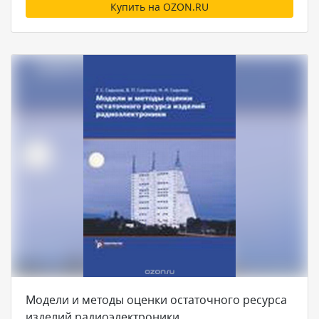
Купить на OZON.RU
Модели и методы оценки остаточного ресурса
изделий радиоэлектроники