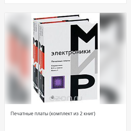
Печатные платы (комплект из 2 книг)