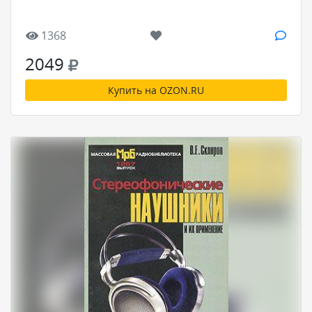
1368
2049
Купить на OZON.RU