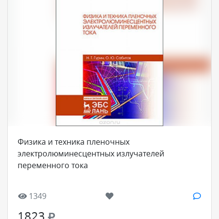
Физика и техника пленочных
электролюминесцентных излучателей
переменного тока
1349
1823