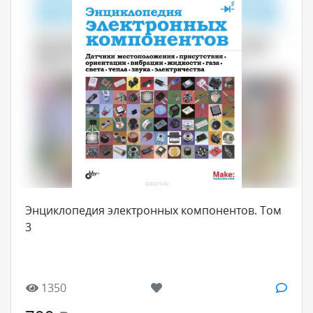
Энциклопедия электронных компонентов. Том
3
1350