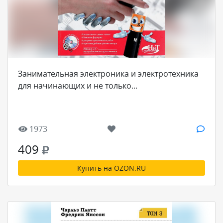
Занимательная электроника и электротехника
для начинающих и не только...
1973
409
Купить на OZON.RU