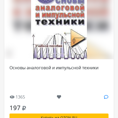
Основы аналоговой и импульсной техники
1365
197
Купить на OZON.RU