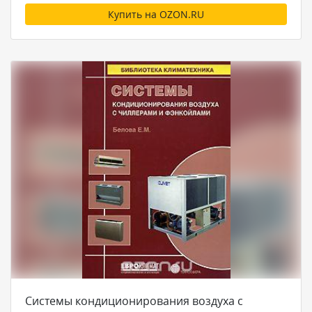
Купить на OZON.RU
Системы кондиционирования воздуха с