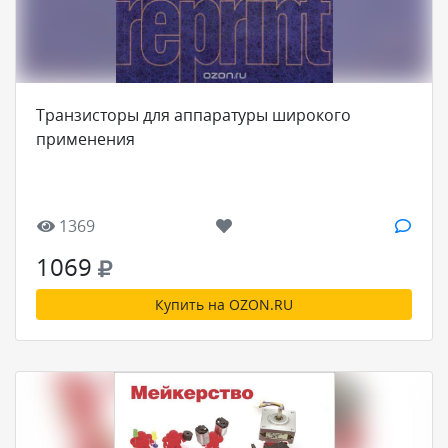
Транзисторы для аппаратуры широкого
применения
1369
1069
Купить на OZON.RU