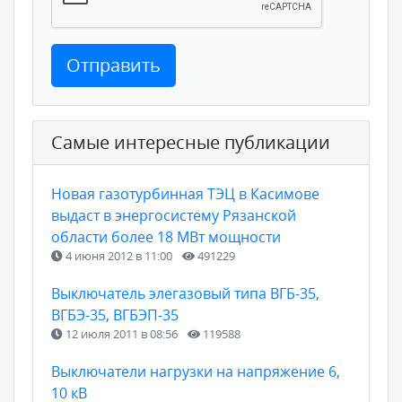
Отправить
Самые интересные публикации
Новая газотурбинная ТЭЦ в Касимове
выдаст в энергосистему Рязанской
области более 18 МВт мощности
4 июня 2012 в 11:00
491229
Выключатель элегазовый типа ВГБ-35,
ВГБЭ-35, ВГБЭП-35
12 июля 2011 в 08:56
119588
Выключатели нагрузки на напряжение 6,
10 кВ