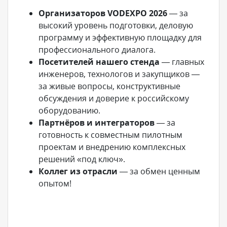
Организаторов VODEXPO 2026
— за
высокий уровень подготовки, деловую
программу и эффективную площадку для
профессионального диалога.
Посетителей нашего стенда
— главных
инженеров, технологов и закупщиков —
за живые вопросы, конструктивные
обсуждения и доверие к российскому
оборудованию.
Партнёров и интеграторов
— за
готовность к совместным пилотным
проектам и внедрению комплексных
решений «под ключ».
Коллег из отрасли
— за обмен ценным
опытом!