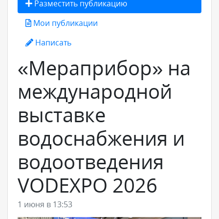
Разместить публикацию
Мои публикации
Написать
«Мераприбор» на
международной
выставке
водоснабжения и
водоотведения
VODEXPO 2026
1 июня в 13:53