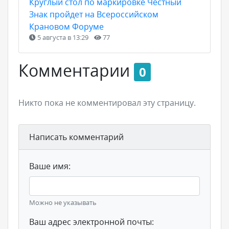
Круглый стол по маркировке Честный
Знак пройдет на Всероссийском
Крановом Форуме
5 августа в 13:29
77
Комментарии
0
Никто пока не комментировал эту страницу.
Написать комментарий
Ваше имя:
Можно не указывать
Ваш адрес электронной почты: