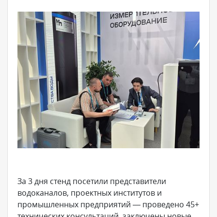
За 3 дня стенд посетили представители
водоканалов, проектных институтов и
промышленных предприятий — проведено 45+
технических консультаций, заключены новые