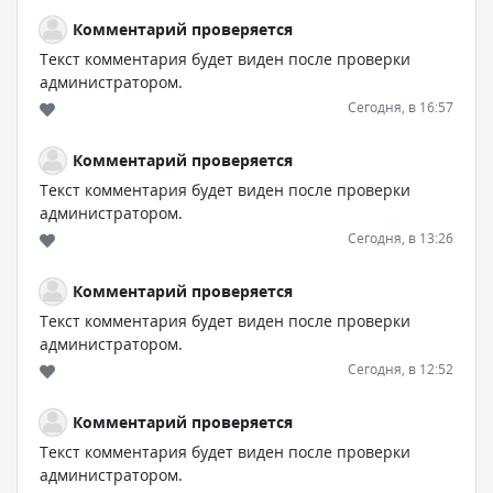
Комментарий проверяется
Текст комментария будет виден после проверки
администратором.
Сегодня, в 16:57
Комментарий проверяется
Текст комментария будет виден после проверки
администратором.
Сегодня, в 13:26
Комментарий проверяется
Текст комментария будет виден после проверки
администратором.
Сегодня, в 12:52
Комментарий проверяется
Текст комментария будет виден после проверки
администратором.