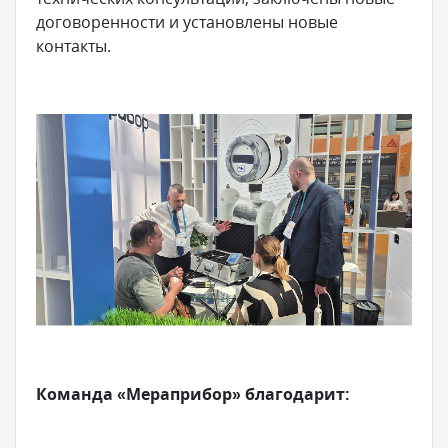
договоренности и установлены новые
контакты.
Команда «Мераприбор» благодарит: