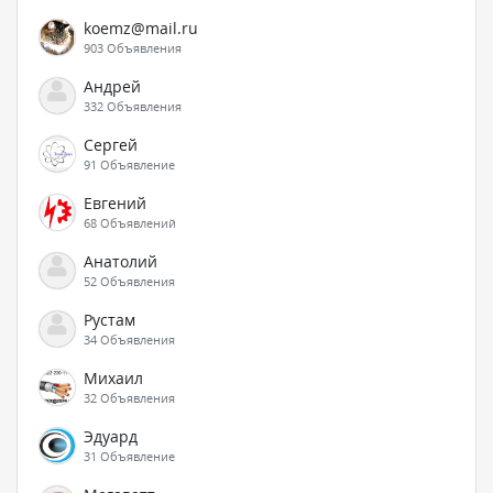
koemz@mail.ru
903 Объявления
Андрей
332 Объявления
Сергей
91 Объявление
Евгений
68 Объявлений
Анатолий
52 Объявления
Рустам
34 Объявления
Михаил
32 Объявления
Эдуард
31 Объявление