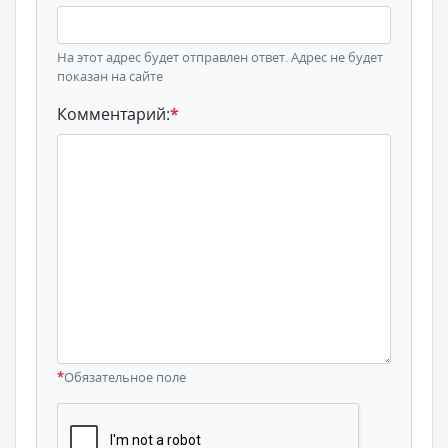
На этот адрес будет отправлен ответ. Адрес не будет
показан на сайте
Комментарий:
*
*
Обязательное поле