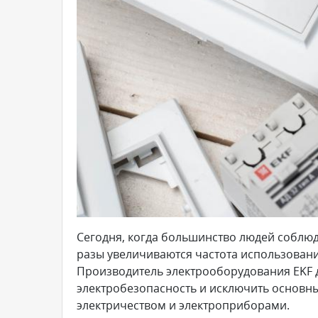
Сегодня, когда большинство людей соблюд
разы увеличиваются частота использования
Производитель электрооборудования EKF д
электробезопасность и исключить основны
электричеством и электроприборами.