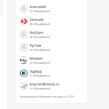
Анатолий
52 Объявления
Евгений
48 Объявлений
find2pm
46 Объявлений
Рустам
34 Объявления
Михаил
32 Объявления
Эдуард
31 Объявление
enprom@inbox.ru
31 Объявление
Информация обновлена сегодня, в 12:33