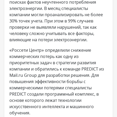
поисках фактов неучтенного потребления
электроэнергии. В месяц специалисты
компании могли проанализировать не более
30% точек учета. При этом в 99% случаев
проверки не выявляли нарушений, так как
человеку сложно учитывать все факторы,
влияющие на потери электроэнергии.
«Россети Центр» определили снижение
коммерческих потерь как одну из
приоритетных задач в стратегии развития
компании и обратились к команде PREDICT из
Mail.ru Group для разработки решения. Для
повышения эффективности борьбы с
коммерческими потерями специалисты
PREDICT создали программный комплекс, в
основе которого лежат технологии
искусственного интеллекта и машинного
обучения.