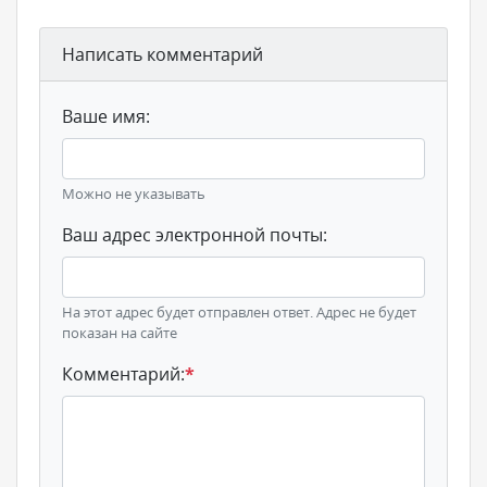
Написать комментарий
Ваше имя:
Можно не указывать
Ваш адрес электронной почты:
На этот адрес будет отправлен ответ. Адрес не будет
показан на сайте
Комментарий:
*