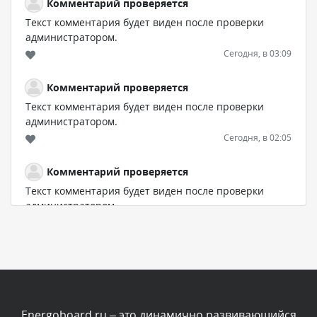
Комментарий проверяется
Текст комментария будет виден после проверки
администратором.
Сегодня, в 03:09
Комментарий проверяется
Текст комментария будет виден после проверки
администратором.
Сегодня, в 02:05
Комментарий проверяется
Текст комментария будет виден после проверки
администратором.
Сегодня, в 01:53
Комментарий проверяется
Текст комментария будет виден после проверки
администратором.
Сегодня, в 01:40
Energoboard.ru – это динамично развивающийся