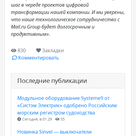
шаг в череде проектов цифровой
трансформации нашей компании. И мы уверены,
что наше технологическое сотрудничество с
Mail.ru Group будет долгосрочным и
продуктивным»
.
830
Закладки
Комментировать
Последние публикации
Модульное оборудование Systeme9 от
«Систэм Электрик» одобрено Российским
морским регистром судоходства
Сегодня, в 01:29
55
Новинка Sinvel — выключатели