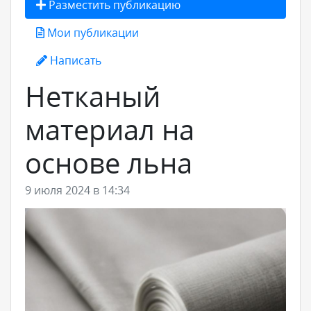
Разместить публикацию
Мои публикации
Написать
Нетканый
материал на
основе льна
9 июля 2024 в 14:34