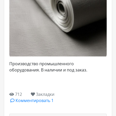
Производство промышленного
оборудования. В наличии и под заказ.
712
Закладки
Комментировать 1