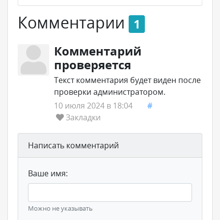
Комментарии
1
Комментарий
проверяется
Текст комментария будет виден после
проверки администратором.
10 июля 2024 в 18:04
#
Закладки
Написать комментарий
Ваше имя:
Можно не указывать