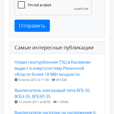
Отправить
Самые интересные публикации
Новая газотурбинная ТЭЦ в Касимове
выдаст в энергосистему Рязанской
области более 18 МВт мощности
4 июня 2012 в 11:00
491338
Выключатель элегазовый типа ВГБ-35,
ВГБЭ-35, ВГБЭП-35
12 июля 2011 в 08:56
119594
Выключатели нагрузки на напряжение 6,