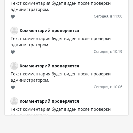
Текст комментария будет виден после проверки
администратором.
Сегодня, в 11:00
Комментарий проверяется
Текст комментария будет виден после проверки
администратором.
Сегодня, в 10:19
Комментарий проверяется
Текст комментария будет виден после проверки
администратором.
Сегодня, в 10:06
Комментарий проверяется
Текст комментария будет виден после проверки
администратором.
Сегодня, в 07:21