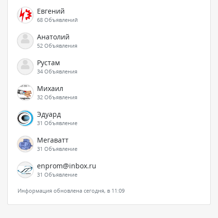
Евгений
68 Объявлений
Анатолий
52 Объявления
Рустам
34 Объявления
Михаил
32 Объявления
Эдуард
31 Объявление
Мегаватт
31 Объявление
enprom@inbox.ru
31 Объявление
Информация обновлена сегодня, в 11:09