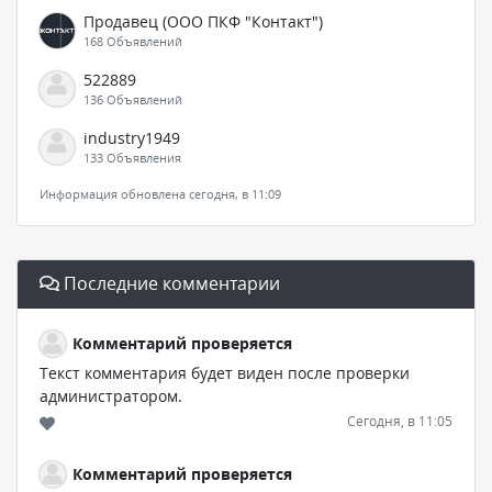
Продавец (ООО ПКФ "Контакт")
168 Объявлений
522889
136 Объявлений
industry1949
133 Объявления
Информация обновлена сегодня, в 11:09
Последние комментарии
Комментарий проверяется
Текст комментария будет виден после проверки
администратором.
Сегодня, в 11:05
Комментарий проверяется