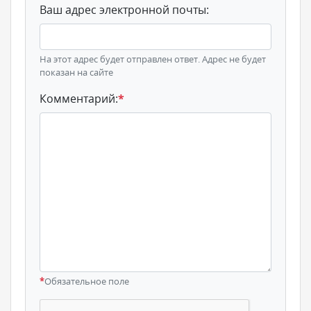
Ваш адрес электронной почты:
На этот адрес будет отправлен ответ. Адрес не будет
показан на сайте
Комментарий:
*
*
Обязательное поле