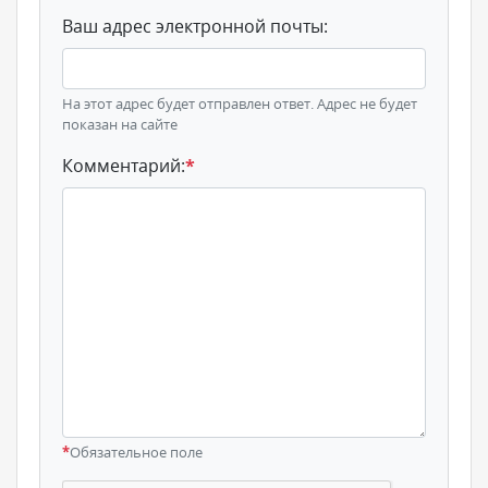
Ваш адрес электронной почты:
На этот адрес будет отправлен ответ. Адрес не будет
показан на сайте
Комментарий:
*
*
Обязательное поле