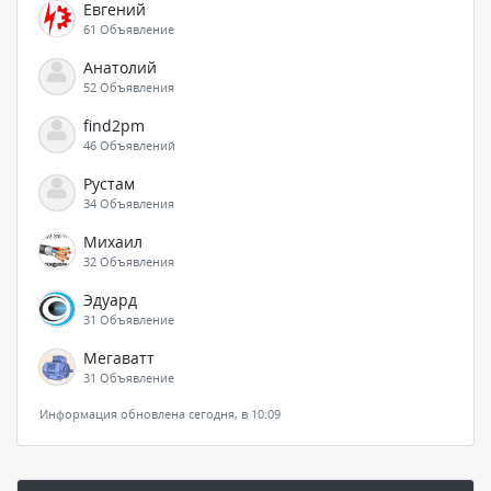
Евгений
61 Объявление
Анатолий
52 Объявления
find2pm
46 Объявлений
Рустам
34 Объявления
Михаил
32 Объявления
Эдуард
31 Объявление
Мегаватт
31 Объявление
Информация обновлена сегодня, в 10:09