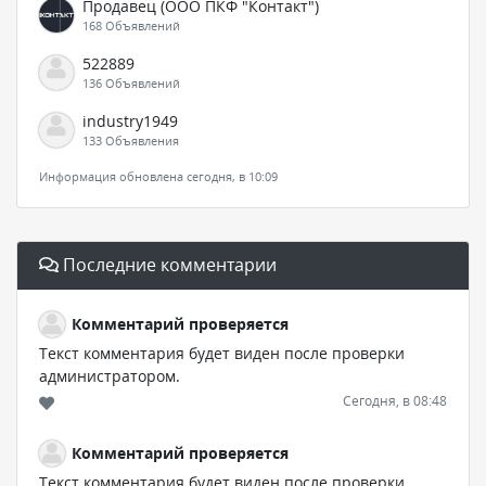
Продавец (ООО ПКФ "Контакт")
168 Объявлений
522889
136 Объявлений
industry1949
133 Объявления
Информация обновлена сегодня, в 10:09
Последние комментарии
Комментарий проверяется
Текст комментария будет виден после проверки
администратором.
Сегодня, в 08:48
Комментарий проверяется
Текст комментария будет виден после проверки