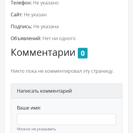
Телефон:
Не указано
Сайт:
Не указан
Подпись:
Не указана
Объявлений:
Нет ни одного
Комментарии
0
Никто пока не комментировал эту страницу.
Написать комментарий
Ваше имя:
Можно не указывать