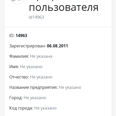
пользователя
id14963
ID:
14963
Зарегистрирован:
06.08.2011
Фамилия:
Не указана
Имя:
Не указано
Отчество:
Не указано
Название предприятия:
Не указано
Город:
Не указано
Код города:
Не указано