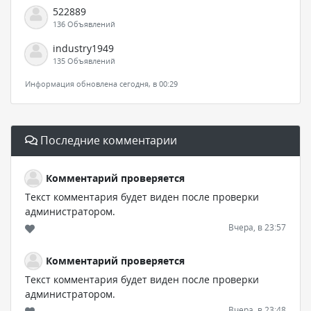
522889
136 Объявлений
industry1949
135 Объявлений
Информация обновлена сегодня, в 00:29
Последние комментарии
Комментарий проверяется
Текст комментария будет виден после проверки
администратором.
Вчера, в 23:57
Комментарий проверяется
Текст комментария будет виден после проверки
администратором.
Вчера, в 23:48