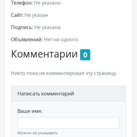
Телефон:
Не указано
Сайт:
Не указан
Подпись:
Не указана
Объявлений:
Нет ни одного
Комментарии
0
Никто пока не комментировал эту страницу.
Написать комментарий
Ваше имя:
Можно не указывать