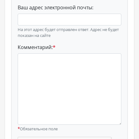
Ваш адрес электронной почты:
На этот адрес будет отправлен ответ. Адрес не будет
показан на сайте
Комментарий:
*
*
Обязательное поле