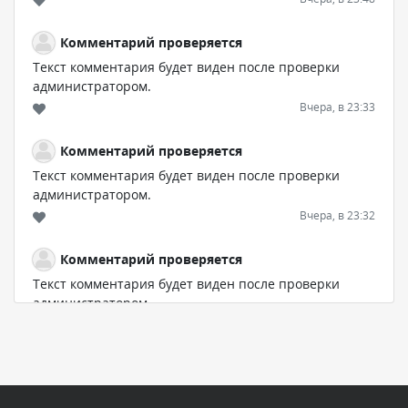
Комментарий проверяется
Текст комментария будет виден после проверки
администратором.
Вчера, в 23:33
Комментарий проверяется
Текст комментария будет виден после проверки
администратором.
Вчера, в 23:32
Комментарий проверяется
Текст комментария будет виден после проверки
администратором.
Вчера, в 19:54
Комментарий проверяется
Текст комментария будет виден после проверки