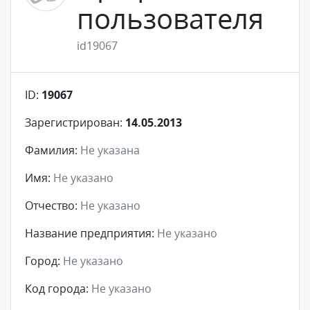
пользователя
id19067
ID:
19067
Зарегистрирован:
14.05.2013
Фамилия:
Не указана
Имя:
Не указано
Отчество:
Не указано
Название предприятия:
Не указано
Город:
Не указано
Код города:
Не указано