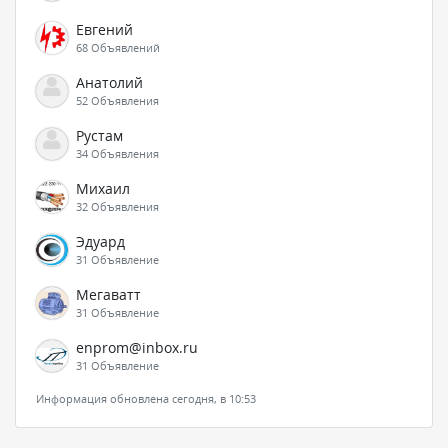
Евгений
68 Объявлений
Анатолий
52 Объявления
Рустам
34 Объявления
Михаил
32 Объявления
Эдуард
31 Объявление
Мегаватт
31 Объявление
enprom@inbox.ru
31 Объявление
Информация обновлена сегодня, в 10:53