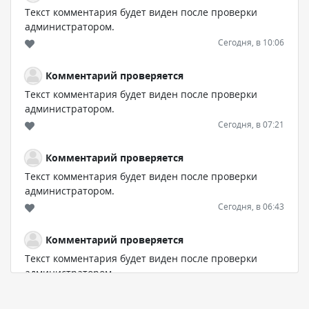
Текст комментария будет виден после проверки
администратором.
Сегодня, в 10:06
Комментарий проверяется
Текст комментария будет виден после проверки
администратором.
Сегодня, в 07:21
Комментарий проверяется
Текст комментария будет виден после проверки
администратором.
Сегодня, в 06:43
Комментарий проверяется
Текст комментария будет виден после проверки
администратором.
Сегодня, в 04:34