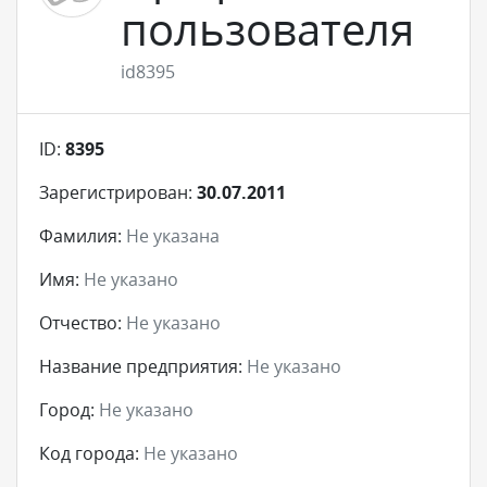
пользователя
id8395
ID:
8395
Зарегистрирован:
30.07.2011
Фамилия:
Не указана
Имя:
Не указано
Отчество:
Не указано
Название предприятия:
Не указано
Город:
Не указано
Код города:
Не указано