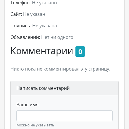
Телефон:
Не указано
Сайт:
Не указан
Подпись:
Не указана
Объявлений:
Нет ни одного
Комментарии
0
Никто пока не комментировал эту страницу.
Написать комментарий
Ваше имя:
Можно не указывать