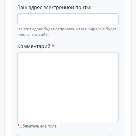
Ваш адрес электронной почты:
На этот адрес будет отправлен ответ. Адрес не будет
показан на сайте
Комментарий:
*
*
Обязательное поле