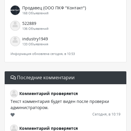
Продавец (ООО ПКФ "Контакт")
168 Объявлений
522889
136 Объявлений
industry1949
133 Объявления
Информация обновлена сегодня, в 10:53
Последние комментарии
Комментарий проверяется
Текст комментария будет виден после проверки
администратором.
Сегодня, в 10:19
Комментарий проверяется