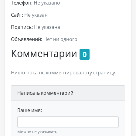
Телефон:
Не указано
Сайт:
Не указан
Подпись:
Не указана
Объявлений:
Нет ни одного
Комментарии
0
Никто пока не комментировал эту страницу.
Написать комментарий
Ваше имя:
Можно не указывать