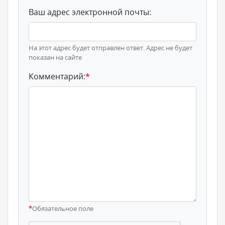
Ваш адрес электронной почты:
На этот адрес будет отправлен ответ. Адрес не будет
показан на сайте
Комментарий:
*
*
Обязательное поле