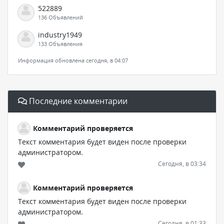
522889
136 Объявлений
industry1949
133 Объявления
Информация обновлена сегодня, в 04:07
Последние комментарии
Комментарий проверяется
Текст комментария будет виден после проверки
администратором.
Сегодня, в 03:34
Комментарий проверяется
Текст комментария будет виден после проверки
администратором.
Сегодня, в 01:33