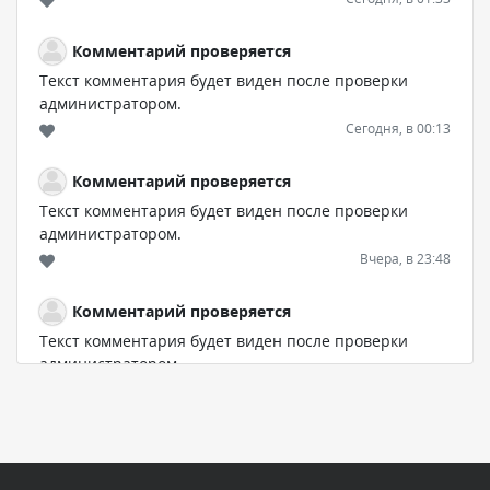
Комментарий проверяется
Текст комментария будет виден после проверки
администратором.
Сегодня, в 00:13
Комментарий проверяется
Текст комментария будет виден после проверки
администратором.
Вчера, в 23:48
Комментарий проверяется
Текст комментария будет виден после проверки
администратором.
Вчера, в 20:53
Комментарий проверяется
Текст комментария будет виден после проверки