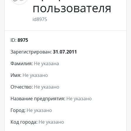
пользователя
id8975
ID:
8975
Зарегистрирован:
31.07.2011
Фамилия:
Не указана
Имя:
Не указано
Отчество:
Не указано
Название предприятия:
Не указано
Город:
Не указано
Код города:
Не указано