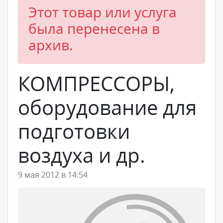
Этот товар или услуга
была перенесена в
архив.
КОМПРЕССОРЫ,
оборудование для
подготовки
воздуха и др.
9 мая 2012 в 14:54