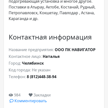
подогревающая установка и многое другое.
Поставки в Атырау, Актобе, Костанай, Рудный,
Петропавловск, Кокшетау, Павлодар , Астана,
Караганда и др.
Контактная информация
Название предприятия:
ООО ПК НАВИГАТОР
Контактное лицо:
Наталья
Город:
Челябинск
Код города:
Не указан
Телефон:
8 (812)448-38-94
984
Закладки
Комментировать