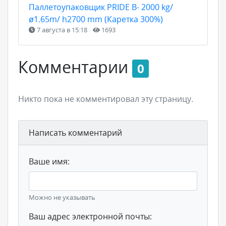
Паллетоупаковщик PRIDE В- 2000 kg/
ø1.65m/ h2700 mm (Каретка 300%)
7 августа в 15:18
1693
Комментарии
0
Никто пока не комментировал эту страницу.
Написать комментарий
Ваше имя:
Можно не указывать
Ваш адрес электронной почты: