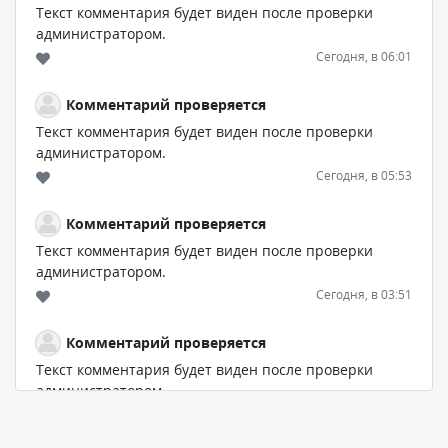
Текст комментария будет виден после проверки
администратором.
Сегодня, в 06:01
Комментарий проверяется
Текст комментария будет виден после проверки
администратором.
Сегодня, в 05:53
Комментарий проверяется
Текст комментария будет виден после проверки
администратором.
Сегодня, в 03:51
Комментарий проверяется
Текст комментария будет виден после проверки
администратором.
Сегодня, в 03:39