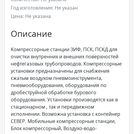
Год изготовления:
Не указан
Цена:
Не указана
Описание
Kомпрессорные станции ЗИФ, ПСК, ПСКД для
очистки внутренних и внешних поверхностей
нефтегазовых трубопроводов. Компрессорные
установки предназначены для снабжения
сжатым воздухом пневмоинструмента,
пневмооборудования, оборудования по
дробеструйной обработке бурового
оборудования. Установки производятся как в
стационарном , так и передвижном
исполнении. Возможна установка с контейнер
СЕВЕР. Мобильные компрессорные станции,
Блок компрессорный, Воздухо-водо-