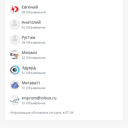
Евгений
68 Объявлений
Анатолий
52 Объявления
Рустам
34 Объявления
Михаил
32 Объявления
Эдуард
31 Объявление
Мегаватт
31 Объявление
enprom@inbox.ru
31 Объявление
Информация обновлена сегодня, в 07:34