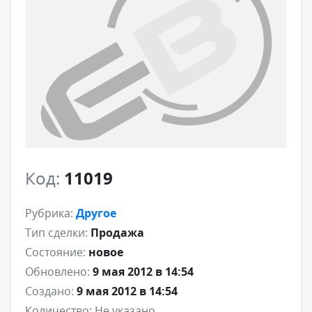
Код:
11019
Рубрика:
Другое
Тип сделки:
Продажа
Состояние:
новое
Обновлено:
9 мая 2012 в 14:54
Создано:
9 мая 2012 в 14:54
Количество:
Не указано