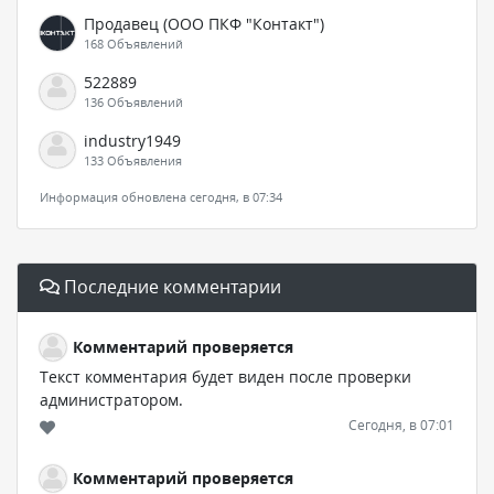
Продавец (ООО ПКФ "Контакт")
168 Объявлений
522889
136 Объявлений
industry1949
133 Объявления
Информация обновлена сегодня, в 07:34
Последние комментарии
Комментарий проверяется
Текст комментария будет виден после проверки
администратором.
Сегодня, в 07:01
Комментарий проверяется