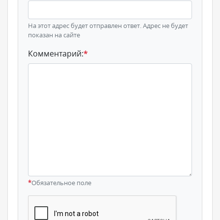
На этот адрес будет отправлен ответ. Адрес не будет
показан на сайте
Комментарий:
*
*
Обязательное поле