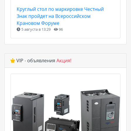
Круглый стол по маркировке Честный
Знак пройдет на Всероссийском
Крановом Форуме
5 августа в 13:29
96
VIP - объявления
Акция!