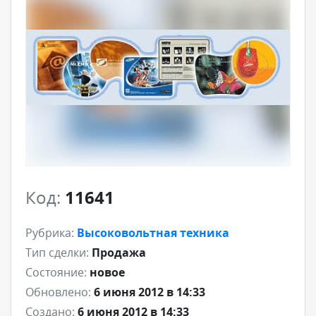
Код:
11641
Рубрика:
Высоковольтная техника
Тип сделки:
Продажа
Состояние:
новое
Обновлено:
6 июня 2012 в 14:33
Создано:
6 июня 2012 в 14:33