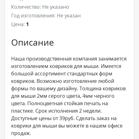
Количество:
Не указано
Год изготовления:
Не указан
Цена:
1
Описание
Наша производственная компания занимается
изготовлением ковриков для мыши. Имеется
большой ассортимент стандартных форм
ковриков. Возможно изготовление любой
формы по вашему дизайну. Толщина ковриков
для мыши 2мм серого цвета, 4мм черного
цвета. Полноцветная стойкая печать на
пластике. Срок исполнения 2 недели.
Доступные цены от 39руб. Сделать заказ на
коврики для мыши вы можете в нашем офисе
продаж.