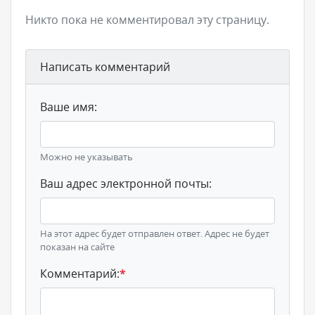
Никто пока не комментировал эту страницу.
Написать комментарий
Ваше имя:
Можно не указывать
Ваш адрес электронной почты:
На этот адрес будет отправлен ответ. Адрес не будет
показан на сайте
Комментарий:
*