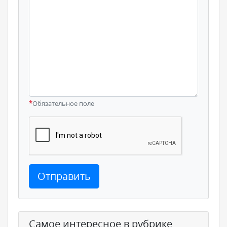
*
Обязательное поле
Отправить
Самое интересное в рубрике