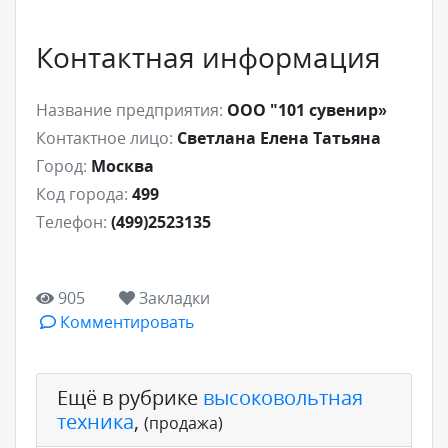
Контактная информация
Название предприятия:
ООО "101 сувенир»
Контактное лицо:
Светлана Елена Татьяна
Город:
Москва
Код города:
499
Телефон:
(499)2523135
905
Закладки
Комментировать
Ещё в рубрике
высоковольтная
техника
,
(продажа)