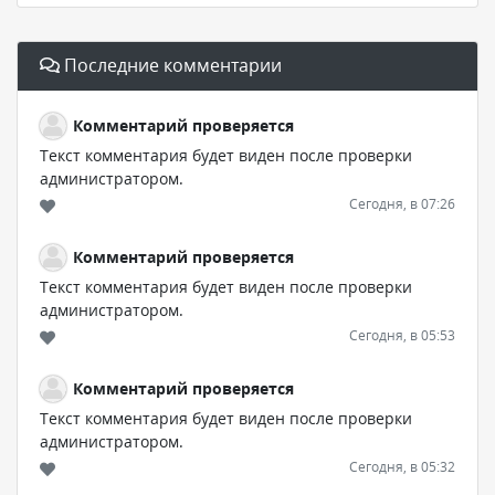
Последние комментарии
Комментарий проверяется
Текст комментария будет виден после проверки
администратором.
Сегодня, в 07:26
Комментарий проверяется
Текст комментария будет виден после проверки
администратором.
Сегодня, в 05:53
Комментарий проверяется
Текст комментария будет виден после проверки
администратором.
Сегодня, в 05:32