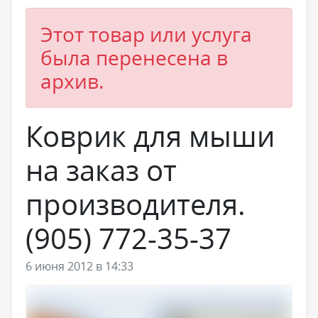
Этот товар или услуга
была перенесена в
архив.
Коврик для мыши
на заказ от
производителя.
(905) 772-35-37
6 июня 2012 в 14:33