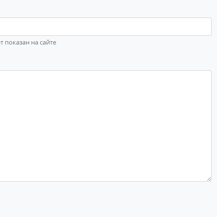
ет показан на сайте