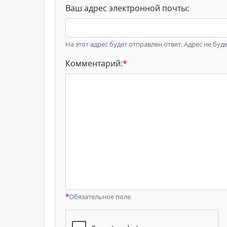
Ваш адрес электронной почты:
На этот адрес будет отправлен ответ. Адрес не буд
Комментарий:
*
*
Обязательное поле