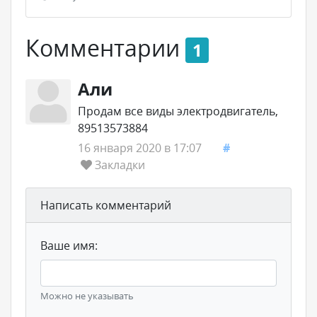
Комментарии
1
Али
Продам все виды электродвигатель,
89513573884
16 января 2020 в 17:07
#
Закладки
Написать комментарий
Ваше имя:
Можно не указывать