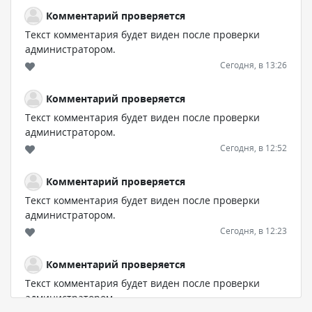
Комментарий проверяется
Текст комментария будет виден после проверки
администратором.
Сегодня, в 13:26
Комментарий проверяется
Текст комментария будет виден после проверки
администратором.
Сегодня, в 12:52
Комментарий проверяется
Текст комментария будет виден после проверки
администратором.
Сегодня, в 12:23
Комментарий проверяется
Текст комментария будет виден после проверки
администратором.