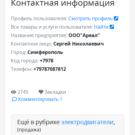
Контактная информация
Профиль пользователя:
Смотреть профиль
Все товары и услуги пользователя:
Найти
Название предприятия:
ООО"Ареал"
Контактное лицо:
Сергей Николаевич
Город:
Симферополь
Код города:
+7978
Телефон:
+79787087812
2745
Закладки
Комментировать 1
Ещё в рубрике
электродвигатели
,
(продажа)