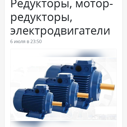
Редукторы, мотор-
редукторы,
электродвигатели
6 июля в 23:50