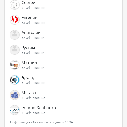
Сергей
91 Объявление
Евгений
68 Объявлений
Анатолий
52 Объявления
Рустам
34 Объявления
Михаил
32 Объявления
Эдуард
31 Объявление
Мегаватт
31 Объявление
enprom@inbox.ru
31 Объявление
Информация обновлена сегодня, в 19:34