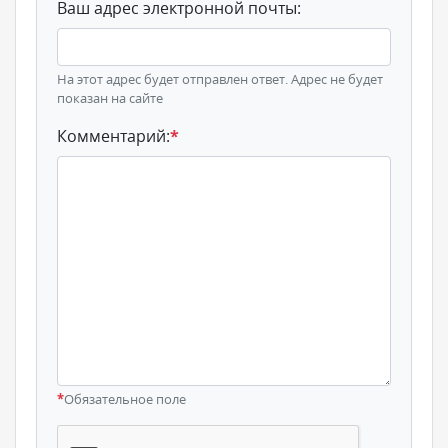
Ваш адрес электронной почты:
На этот адрес будет отправлен ответ. Адрес не будет
показан на сайте
Комментарий:
*
*
Обязательное поле