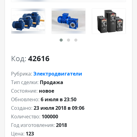
Код:
42616
Рубрика:
Электродвигатели
Тип сделки:
Продажа
Состояние:
новое
Обновлено:
6 июля в 23:50
Создано:
23 июля 2018 в 09:06
Количество:
100000
Год изготовления:
2018
Цена:
123