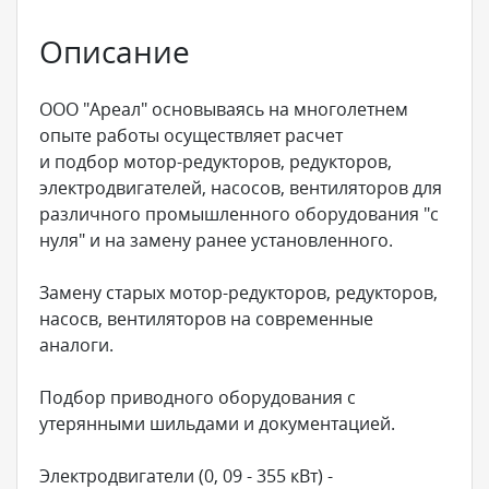
Описание
ООО "Ареал" основываясь на многолетнем
опыте работы осуществляет расчет
и подбор мотор-редукторов, редукторов,
электродвигателей, насосов, вентиляторов для
различного промышленного оборудования "с
нуля" и на замену ранее установленного.
Замену старых мотор-редукторов, редукторов,
насосв, вентиляторов на современные
аналоги.
Подбор приводного оборудования с
утерянными шильдами и документацией.
Электродвигатели (0, 09 - 355 кВт) -