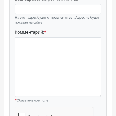
На этот адрес будет отправлен ответ. Адрес не будет
показан на сайте
Комментарий:
*
*
Обязательное поле