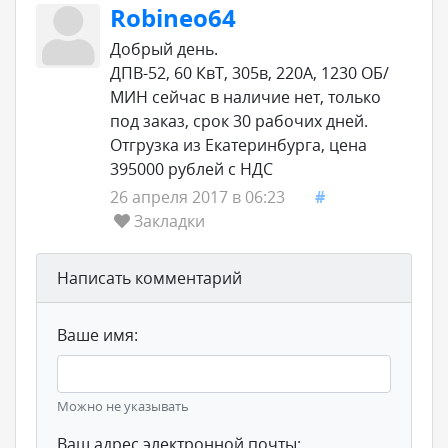
Robineo64
Добрый день.
ДПВ-52, 60 КвТ, 305в, 220А, 1230 ОБ/
МИН сейчас в наличие нет, только
под заказ, срок 30 рабочих дней.
Отгрузка из Екатеринбурга, цена
395000 рублей с НДС
26 апреля 2017 в 06:23
#
Закладки
Написать комментарий
Ваше имя:
Можно не указывать
Ваш адрес электронной почты: