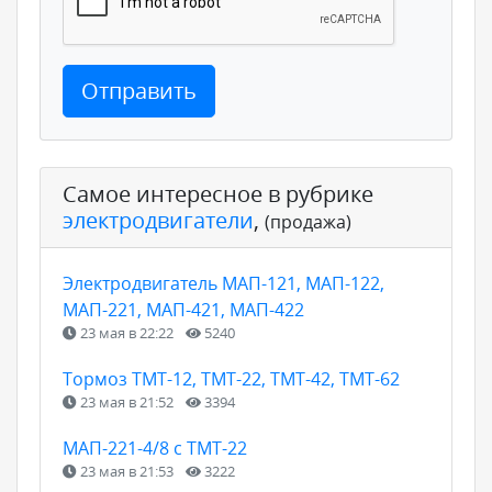
Отправить
Самое интересное в рубрике
электродвигатели
,
(продажа)
Электродвигатель МАП-121, МАП-122,
МАП-221, МАП-421, МАП-422
23 мая в 22:22
5240
Тормоз ТМТ-12, ТМТ-22, ТМТ-42, ТМТ-62
23 мая в 21:52
3394
МАП-221-4/8 с ТМТ-22
23 мая в 21:53
3222