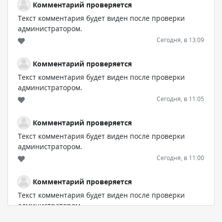
Комментарий проверяется
Текст комментария будет виден после проверки
администратором.
Сегодня, в 13:09
Комментарий проверяется
Текст комментария будет виден после проверки
администратором.
Сегодня, в 11:05
Комментарий проверяется
Текст комментария будет виден после проверки
администратором.
Сегодня, в 11:00
Комментарий проверяется
Текст комментария будет виден после проверки
администратором.
Сегодня, в 10:19