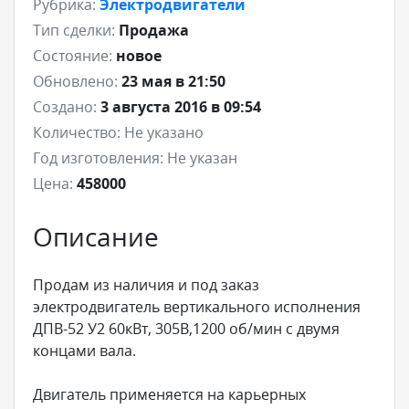
Рубрика:
Электродвигатели
Тип сделки:
Продажа
Состояние:
новое
Обновлено:
23 мая в 21:50
Создано:
3 августа 2016 в 09:54
Количество:
Не указано
Год изготовления:
Не указан
Цена:
458000
Описание
Продам из наличия и под заказ
электродвигатель вертикального исполнения
ДПВ-52 У2 60кВт, 305В,1200 об/мин с двумя
концами вала.
Двигатель применяется на карьерных