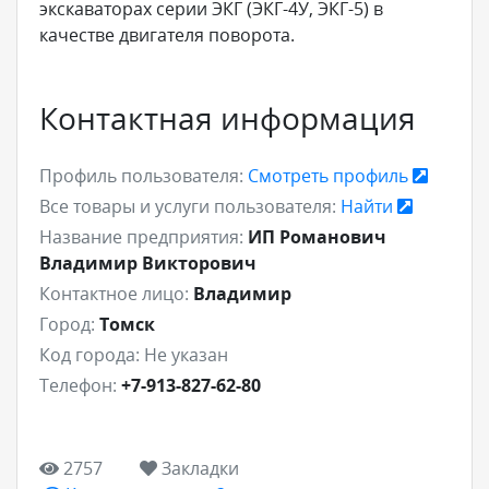
экскаваторах серии ЭКГ (ЭКГ-4У, ЭКГ-5) в
качестве двигателя поворота.
Контактная информация
Профиль пользователя:
Смотреть профиль
Все товары и услуги пользователя:
Найти
Название предприятия:
ИП Романович
Владимир Викторович
Контактное лицо:
Владимир
Город:
Томск
Код города:
Не указан
Телефон:
+7-913-827-62-80
2757
Закладки