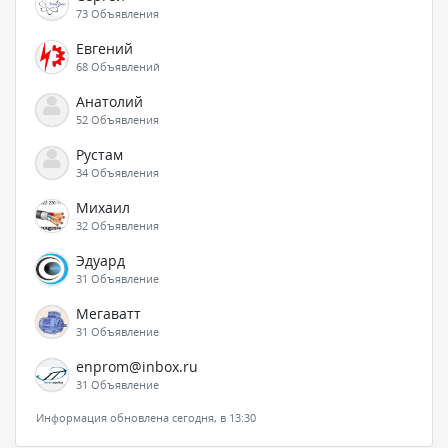
73 Объявления
Евгений
68 Объявлений
Анатолий
52 Объявления
Рустам
34 Объявления
Михаил
32 Объявления
Эдуард
31 Объявление
Мегаватт
31 Объявление
enprom@inbox.ru
31 Объявление
Информация обновлена сегодня, в 13:30