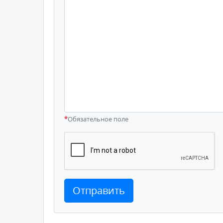
*
Обязательное поле
Отправить