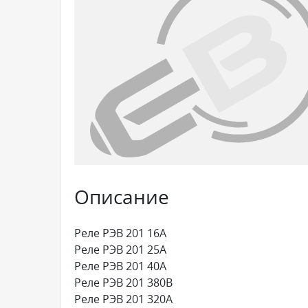
Описание
Реле РЭВ 201 16А
Реле РЭВ 201 25А
Реле РЭВ 201 40А
Реле РЭВ 201 380В
Реле РЭВ 201 320А