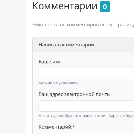
Комментарии
0
Никто пока не комментировал эту страницу
Написать комментарий
Ваше имя:
Можно не указывать
Ваш адрес электронной почты:
На этот адрес будет отправлен ответ. Адрес не буд
Комментарий:
*