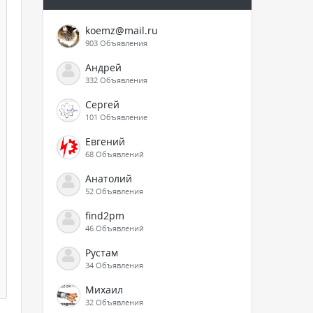
koemz@mail.ru
903 Объявления
Андрей
332 Объявления
Сергей
101 Объявление
Евгений
68 Объявлений
Анатолий
52 Объявления
find2pm
46 Объявлений
Рустам
34 Объявления
Михаил
32 Объявления