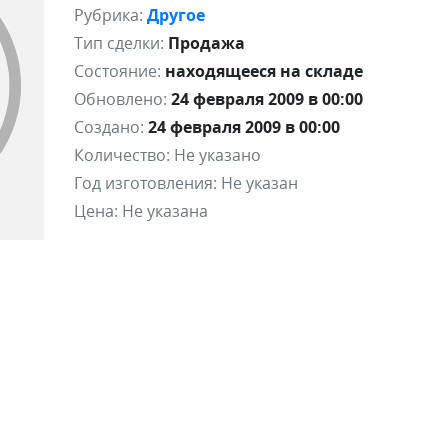
Рубрика:
Другое
Тип сделки:
Продажа
Состояние:
находящееся на складе
Обновлено:
24 февраля 2009 в 00:00
Создано:
24 февраля 2009 в 00:00
Количество:
Не указано
Год изготовления:
Не указан
Цена:
Не указана