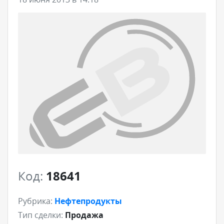
Код:
18641
Рубрика:
Нефтепродукты
Тип сделки:
Продажа