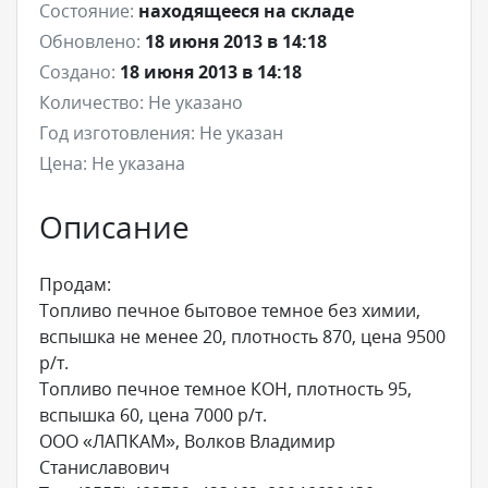
Состояние:
находящееся на складе
Обновлено:
18 июня 2013 в 14:18
Создано:
18 июня 2013 в 14:18
Количество:
Не указано
Год изготовления:
Не указан
Цена:
Не указана
Описание
Продам:
Топливо печное бытовое темное без химии,
вспышка не менее 20, плотность 870, цена 9500
р/т.
Топливо печное темное КОН, плотность 95,
вспышка 60, цена 7000 р/т.
ООО «ЛАПКАМ», Волков Владимир
Станиславович