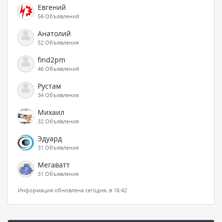
Евгений
56 Объявлений
Анатолий
52 Объявления
find2pm
46 Объявлений
Рустам
34 Объявления
Михаил
32 Объявления
Эдуард
31 Объявление
Мегаватт
31 Объявление
Информация обновлена сегодня, в 16:42