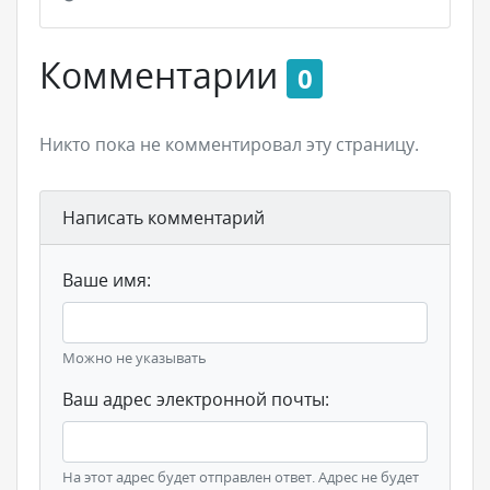
Комментарии
0
Никто пока не комментировал эту страницу.
Написать комментарий
Ваше имя:
Можно не указывать
Ваш адрес электронной почты:
На этот адрес будет отправлен ответ. Адрес не будет