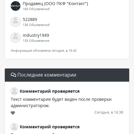
Продавец (ООО ПКФ "Контакт")
168 Объявлений
522889
136 Объявлений
industry1949
133 Объявления
Информация обновлена сегодня, в 16:42
Последние комментарии
Комментарий проверяется
Текст комментария будет виден после проверки
администратором.
Сегодня, в 16:38
Комментарий проверяется