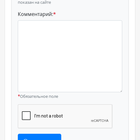
показан на сайте
Комментарий:
*
*
Обязательное поле