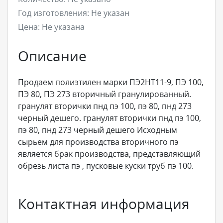
Год изготовления:
Не указан
Цена:
Не указана
Описание
Продаем полиэтилен марки ПЭ2НТ11-9, ПЭ 100,
ПЭ 80, ПЭ 273 вторичный гранулированный.
гранулят вторички пнд пэ 100, пэ 80, пнд 273
черный дешего. гранулят вторички пнд пэ 100,
пэ 80, пнд 273 черный дешего Исходным
сырьем для производства вторичного пэ
является брак производства, представляющий
обрезь листа пэ , пусковые куски труб пэ 100.
Контактная информация