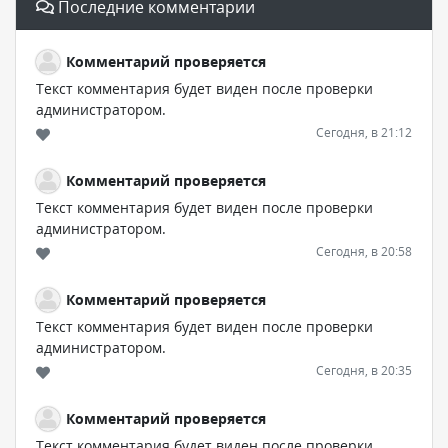
Последние комментарии
Комментарий проверяется
Текст комментария будет виден после проверки
администратором.
Сегодня, в 21:12
Комментарий проверяется
Текст комментария будет виден после проверки
администратором.
Сегодня, в 20:58
Комментарий проверяется
Текст комментария будет виден после проверки
администратором.
Сегодня, в 20:35
Комментарий проверяется
Текст комментария будет виден после проверки