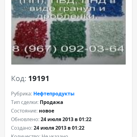
Код:
19191
Рубрика:
Нефтепродукты
Тип сделки:
Продажа
Состояние:
новое
Обновлено:
24 июля 2013 в 01:22
Создано:
24 июля 2013 в 01:22
Количество:
Не указано