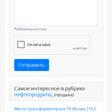
*
Обязательное поле
Отправить
Самое интересное в рубрике
нефтепродукты
,
(продажа)
Масло трансформаторное ГК (бочка 216,5