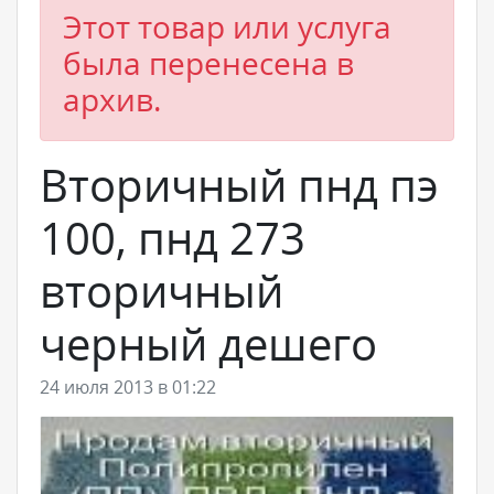
Этот товар или услуга
была перенесена в
архив.
Вторичный пнд пэ
100, пнд 273
вторичный
черный дешего
24 июля 2013 в 01:22