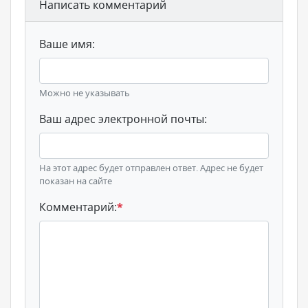
Написать комментарий
Ваше имя:
Можно не указывать
Ваш адрес электронной почты:
На этот адрес будет отправлен ответ. Адрес не будет
показан на сайте
Комментарий:
*