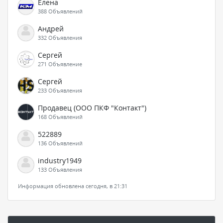
Елена
388 Объявлений
Андрей
332 Объявления
Сергей
271 Объявление
Сергей
233 Объявления
Продавец (ООО ПКФ "Контакт")
168 Объявлений
522889
136 Объявлений
industry1949
133 Объявления
Информация обновлена сегодня, в 21:31