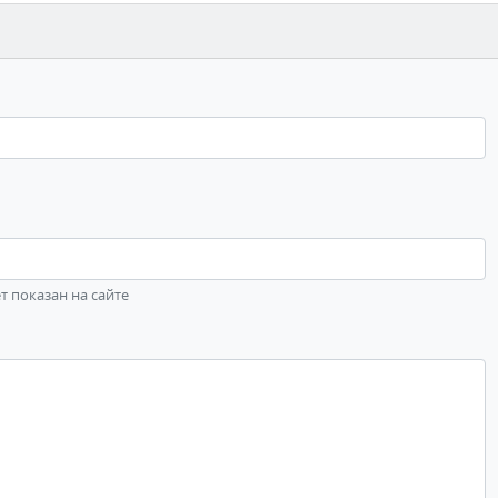
ет показан на сайте