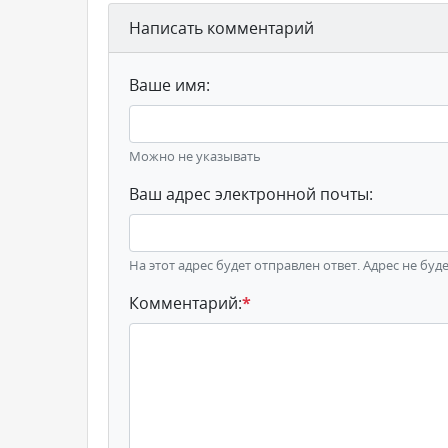
Написать комментарий
Ваше имя:
Можно не указывать
Ваш адрес электронной почты:
На этот адрес будет отправлен ответ. Адрес не буд
Комментарий:
*