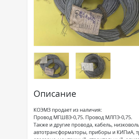
Описание
КОЭМЗ продает из наличия:
Провод МГШВЭ-0,75. Провод МЛПЭ-0,75.
Также и другие провода, кабель, низковол
автотрансформаторы, приборы и КИПиА, т