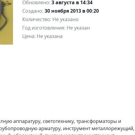
Обновлено:
3 августа в 14:34
Создано:
30 ноября 2013 в 00:20
Количество:
Не указано
Год изготовления:
Не указан
Цена:
Не указана
ьтную аппаратуру, светотехнику, трансформаторы и
рубопроводную арматуру, инструмент металлорежущий,