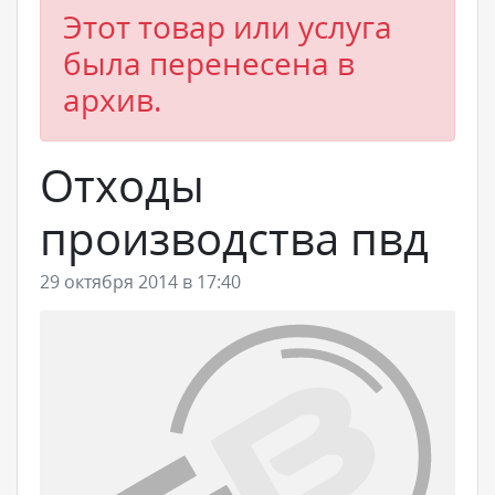
Этот товар или услуга
была перенесена в
архив.
Отходы
производства пвд
29 октября 2014 в 17:40