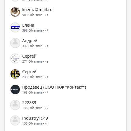
koemz@mail.ru
903 Объявления
Елена
398 Объявлений
Андрей
332 Объявления
Сергей
271 Объявление
Сергей
233 Объявления
Продавец (ООО ПКФ "Контакт")
168 Объявлений
522889
136 Объявлений
industry1949
133 Объявления