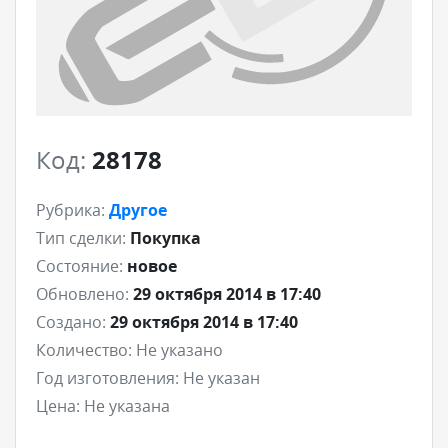
Код:
28178
Рубрика:
Другое
Тип сделки:
Покупка
Состояние:
новое
Обновлено:
29 октября 2014 в 17:40
Создано:
29 октября 2014 в 17:40
Количество:
Не указано
Год изготовления:
Не указан
Цена:
Не указана