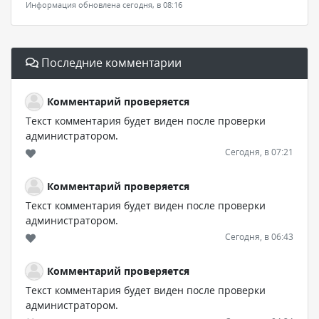
Информация обновлена сегодня, в 08:16
Последние комментарии
Комментарий проверяется
Текст комментария будет виден после проверки
администратором.
Сегодня, в 07:21
Комментарий проверяется
Текст комментария будет виден после проверки
администратором.
Сегодня, в 06:43
Комментарий проверяется
Текст комментария будет виден после проверки
администратором.