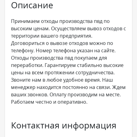
Описание
Принимаем отходы производства пвд по
высоким ценам. Осуществляем вывоз отходов с
территории вашего предприятия.
Договориться о вывозе отходов можно по
телефону. Номер телефона указан на сайте.
Отходы производства пвд покупаем для
переработки. Гарантируем стабильно высокие
цены на всем протяжении сотрудничества.
Звоните нам в любое удобное время. Наш
менеджер находится постоянно на связи. Ждем
ваших звонков. Оплату производим на месте.
Работаем честно и оперативно.
Контактная информация