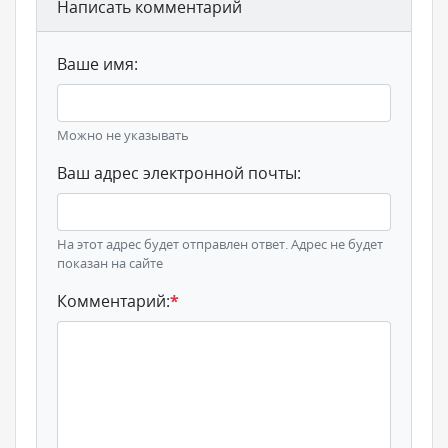
Написать комментарий
Ваше имя:
Можно не указывать
Ваш адрес электронной почты:
На этот адрес будет отправлен ответ. Адрес не будет
показан на сайте
Комментарий:
*